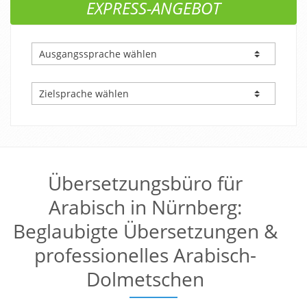
EXPRESS-ANGEBOT
Übersetzungsbüro für
Arabisch in Nürnberg:
Beglaubigte Übersetzungen &
professionelles Arabisch-
Dolmetschen