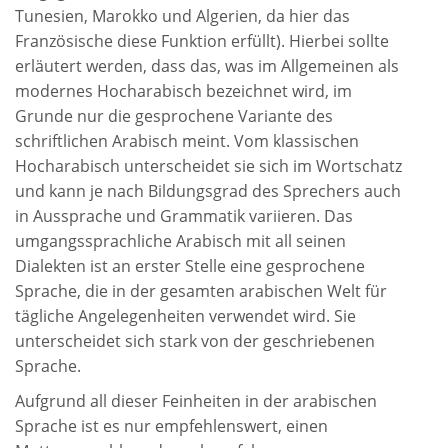
Tunesien, Marokko und Algerien, da hier das
Französische diese Funktion erfüllt). Hierbei sollte
erläutert werden, dass das, was im Allgemeinen als
modernes Hocharabisch bezeichnet wird, im
Grunde nur die gesprochene Variante des
schriftlichen Arabisch meint. Vom klassischen
Hocharabisch unterscheidet sie sich im Wortschatz
und kann je nach Bildungsgrad des Sprechers auch
in Aussprache und Grammatik variieren. Das
umgangssprachliche Arabisch mit all seinen
Dialekten ist an erster Stelle eine gesprochene
Sprache, die in der gesamten arabischen Welt für
tägliche Angelegenheiten verwendet wird. Sie
unterscheidet sich stark von der geschriebenen
Sprache.
Aufgrund all dieser Feinheiten in der arabischen
Sprache ist es nur empfehlenswert, einen