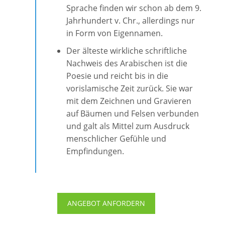
Sprache finden wir schon ab dem 9.
Jahrhundert v. Chr., allerdings nur
in Form von Eigennamen.
Der älteste wirkliche schriftliche
Nachweis des Arabischen ist die
Poesie und reicht bis in die
vorislamische Zeit zurück. Sie war
mit dem Zeichnen und Gravieren
auf Bäumen und Felsen verbunden
und galt als Mittel zum Ausdruck
menschlicher Gefühle und
Empfindungen.
ANGEBOT ANFORDERN