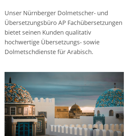
Unser
Nürnberger Dolmetscher- und
Übersetzungsbüro AP Fachübersetzungen
bietet seinen Kunden qualitativ
hochwertige Übersetzungs- sowie
Dolmetschdienste für Arabisch.