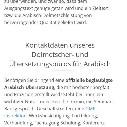
zu überwinden, und zwar so, dass dem
Ausgangstext genüge getan wird und ein Zieltext
bzw. die Arabisch-Dolmetschleistung von
hervorragender Qualität geliefert wird.
Kontaktdaten unseres
Dolmetscher- und
Übersetzungsbüros für Arabisch
Benötigen Sie dringend eine
offizielle beglaubigte
Arabisch-Übersetzung
, die mit höchster Sorgfalt
und Präzision erstellt wird? Steht bei Ihnen ein
wichtiger Notar- oder Gerichtstermin, ein Seminar,
Bankgespräch, Geschäftstreffen, eine
GMP-
Inspektion
, Werksbesichtigung, Fortbildung,
Verhandlung, Fachtagung Schulung, Konferenz,