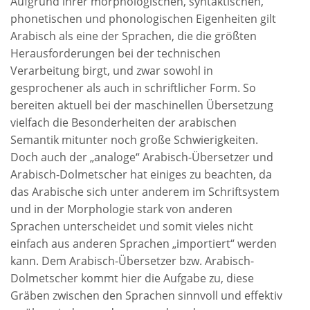
Aufgrund ihrer morphologischen, syntaktischen,
phonetischen und phonologischen Eigenheiten gilt
Arabisch als eine der Sprachen, die die größten
Herausforderungen bei der technischen
Verarbeitung birgt, und zwar sowohl in
gesprochener als auch in schriftlicher Form. So
bereiten aktuell bei der maschinellen Übersetzung
vielfach die Besonderheiten der arabischen
Semantik mitunter noch große Schwierigkeiten.
Doch auch der „analoge“ Arabisch-Übersetzer und
Arabisch-Dolmetscher hat einiges zu beachten, da
das Arabische sich unter anderem im Schriftsystem
und in der Morphologie stark von anderen
Sprachen unterscheidet und somit vieles nicht
einfach aus anderen Sprachen „importiert“ werden
kann. Dem Arabisch-Übersetzer bzw. Arabisch-
Dolmetscher kommt hier die Aufgabe zu, diese
Gräben zwischen den Sprachen sinnvoll und effektiv