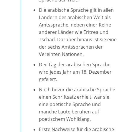
Die arabische Sprache gilt in allen
Ländern der arabischen Welt als
Amtssprache, neben einer Reihe
anderer Länder wie Eritrea und
Tschad. Darüber hinaus ist sie eine
der sechs Amtssprachen der
Vereinten Nationen.
Der Tag der arabischen Sprache
wird jedes Jahr am 18. Dezember
gefeiert.
Noch bevor die arabische Sprache
einen Schriftsatz erhielt, war sie
eine poetische Sprache und
manche Laute beruhen auf
poetischem Wohlklang.
Erste Nachweise für die arabische