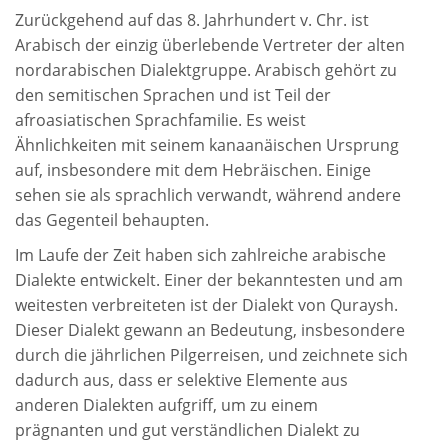
Zurückgehend auf das 8. Jahrhundert v. Chr. ist
Arabisch der einzig überlebende Vertreter der alten
nordarabischen Dialektgruppe. Arabisch gehört zu
den semitischen Sprachen und ist Teil der
afroasiatischen Sprachfamilie. Es weist
Ähnlichkeiten mit seinem kanaanäischen Ursprung
auf, insbesondere mit dem Hebräischen. Einige
sehen sie als sprachlich verwandt, während andere
das Gegenteil behaupten.
Im Laufe der Zeit haben sich zahlreiche arabische
Dialekte entwickelt. Einer der bekanntesten und am
weitesten verbreiteten ist der Dialekt von Quraysh.
Dieser Dialekt gewann an Bedeutung, insbesondere
durch die jährlichen Pilgerreisen, und zeichnete sich
dadurch aus, dass er selektive Elemente aus
anderen Dialekten aufgriff, um zu einem
prägnanten und gut verständlichen Dialekt zu