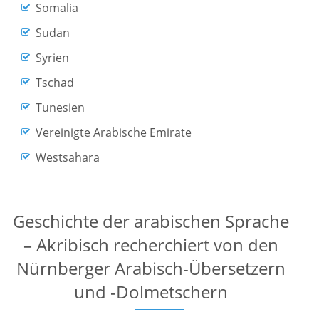
Somalia
Sudan
Syrien
Tschad
Tunesien
Vereinigte Arabische Emirate
Westsahara
Geschichte der arabischen Sprache
– Akribisch recherchiert von den
Nürnberger Arabisch-Übersetzern
und -Dolmetschern