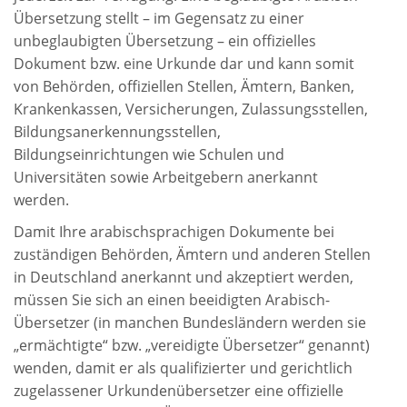
Übersetzung stellt – im Gegensatz zu einer
unbeglaubigten Übersetzung – ein offizielles
Dokument bzw. eine Urkunde dar und kann somit
von Behörden, offiziellen Stellen, Ämtern, Banken,
Krankenkassen, Versicherungen, Zulassungsstellen,
Bildungsanerkennungsstellen,
Bildungseinrichtungen wie Schulen und
Universitäten sowie Arbeitgebern anerkannt
werden.
Damit Ihre arabischsprachigen Dokumente bei
zuständigen Behörden, Ämtern und anderen Stellen
in Deutschland anerkannt und akzeptiert werden,
müssen Sie sich an einen beeidigten Arabisch-
Übersetzer (in manchen Bundesländern werden sie
„ermächtigte“ bzw. „vereidigte Übersetzer“ genannt)
wenden, damit er als qualifizierter und gerichtlich
zugelassener Urkundenübersetzer eine offizielle