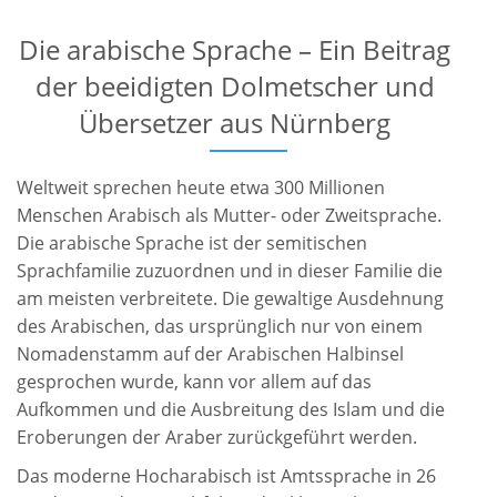
Die arabische Sprache – Ein Beitrag
der beeidigten Dolmetscher und
Übersetzer aus Nürnberg
Weltweit sprechen heute etwa 300 Millionen
Menschen Arabisch als Mutter- oder Zweitsprache.
Die arabische Sprache ist der semitischen
Sprachfamilie zuzuordnen und in dieser Familie die
am meisten verbreitete. Die gewaltige Ausdehnung
des Arabischen, das ursprünglich nur von einem
Nomadenstamm auf der Arabischen Halbinsel
gesprochen wurde, kann vor allem auf das
Aufkommen und die Ausbreitung des Islam und die
Eroberungen der Araber zurückgeführt werden.
Das moderne Hocharabisch ist Amtssprache in 26