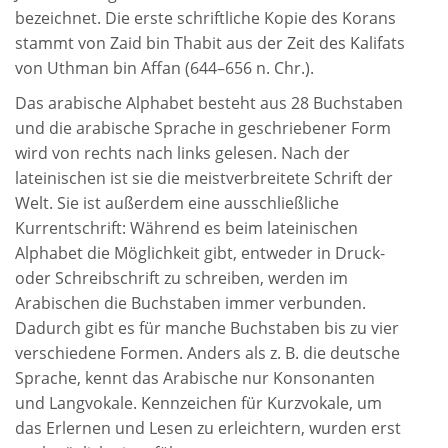
bezeichnet. Die erste schriftliche Kopie des Korans
stammt von Zaid bin Thabit aus der Zeit des Kalifats
von Uthman bin Affan (644–656 n. Chr.).
Das arabische Alphabet besteht aus 28 Buchstaben
und die arabische Sprache in geschriebener Form
wird von rechts nach links gelesen. Nach der
lateinischen ist sie die meistverbreitete Schrift der
Welt. Sie ist außerdem eine ausschließliche
Kurrentschrift: Während es beim lateinischen
Alphabet die Möglichkeit gibt, entweder in Druck-
oder Schreibschrift zu schreiben, werden im
Arabischen die Buchstaben immer verbunden.
Dadurch gibt es für manche Buchstaben bis zu vier
verschiedene Formen. Anders als z. B. die deutsche
Sprache, kennt das Arabische nur Konsonanten
und Langvokale. Kennzeichen für Kurzvokale, um
das Erlernen und Lesen zu erleichtern, wurden erst