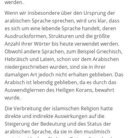
werden.
Wenn wir insbesondere über den Ursprung der
arabischen Sprache sprechen, wird uns klar, dass
es sich um eine lebende Sprache handelt, deren
Ausdrucksformen, Strukturen und die größte
Anzahl ihrer Wörter bis heute verwendet werden.
Obwohl andere Sprachen, zum Beispiel Griechisch,
Hebräisch und Latein, schon vor dem Arabischen
niedergeschrieben wurden, sind sie in ihrer
damaligen Art jedoch nicht erhalten geblieben. Das
Arabisch ist lebendig geblieben, da es durch das
Auswendiglernen des Heiligen Korans, bewahrt
wurde.
Die Verbreitung der islamischen Religion hatte
direkte und indirekte Auswirkungen auf die
Steigerung der Bedeutung und des Status der
arabischen Sprache, da sie in den muslimisch