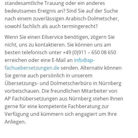
standesamtliche Trauung oder ein anderes
bedeutsames Ereignis an? Sind Sie auf der Suche
nach einem zuverlässigen Arabisch-Dolmetscher,
sowohl fachlich als auch termingerecht?
Wenn Sie einen Eilservice benötigen, zögern Sie
nicht, uns zu kontaktieren. Sie können uns am
besten telefonisch unter +49 (0)911 – 650 08 650
erreichen oder eine E-Mail an
info@ap-
fachuebersetzungen.de
senden. Alternativ können
Sie gerne auch persönlich in unserem
Übersetzungs- und Dolmetscherbüro in Nürnberg
vorbeischauen. Die freundlichen Mitarbeiter von
AP Fachübersetzungen aus Nürnberg stehen Ihnen
gerne für eine kompetente Fachberatung zur
Verfügung und kümmern sich engagiert um Ihre
Anliegen.