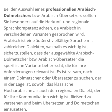
Bei der Auswahl eines
professionellen Arabisch-
Dolmetschers
bzw. Arabisch-Übersetzers sollten
Sie besonders auf die Herkunft und regionale
Sprachkompetenz achten, da Arabisch in
verschiedenen Varianten gesprochen wird.
Arabisch ist eine äußerst vielfältige Sprache mit
zahlreichen Dialekten, weshalb es wichtig ist,
sicherzustellen, dass der ausgewählte Arabisch-
Dolmetscher bzw. Arabisch-Übersetzer die
spezifische Variante beherrscht, die für Ihre
Anforderungen relevant ist. Es ist ratsam, nach
einem Dolmetscher oder Übersetzer zu suchen, der
in der Lage ist, sowohl das klassische
Hocharabische als auch den regionalen Dialekt, der
für Ihre Kommunikation wichtig ist, fließend zu
verstehen und beim Übersetzen und Dolmetschen
einzusetzen.