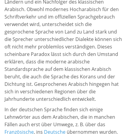
Ländern und ein Nachfolger des klassischen
Arabisch. Obwohl modernes Hocharabisch für den
Schriftverkehr und im offiziellen Sprachgebrauch
verwendet wird, unterscheidet sich die
gesprochene Sprache von Land zu Land stark und
die Sprecher unterschiedlicher Dialekte können sich
oft nicht mehr problemlos verständigen. Dieses
scheinbare Paradox lässt sich durch den Umstand
erklären, dass die moderne arabische
Standardsprache auf dem klassischen Arabisch
beruht, die auch die Sprache des Korans und der
Dichtung ist. Gesprochenes Arabisch hingegen hat
sich in verschiedenen Regionen über die
Jahrhunderte unterschiedlich entwickelt.
In der deutschen Sprache finden sich einige
Lehnwörter aus dem Arabischen, die in manchen
Fällen auch erst über Umwege, z. B. über das
Französische
, ins
Deutsche
übernommen wurden.