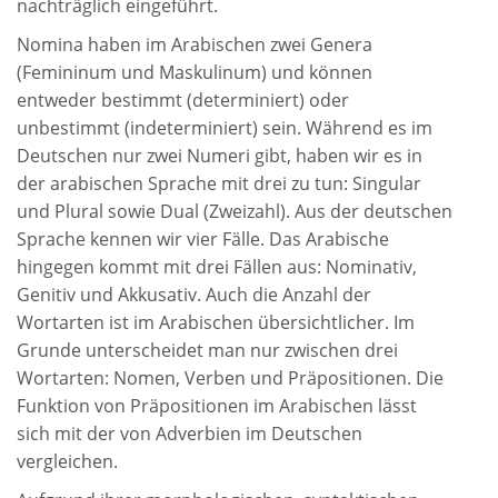
nachträglich eingeführt.
Nomina haben im Arabischen zwei Genera
(Femininum und Maskulinum) und können
entweder bestimmt (determiniert) oder
unbestimmt (indeterminiert) sein. Während es im
Deutschen nur zwei Numeri gibt, haben wir es in
der arabischen Sprache mit drei zu tun: Singular
und Plural sowie Dual (Zweizahl). Aus der deutschen
Sprache kennen wir vier Fälle. Das Arabische
hingegen kommt mit drei Fällen aus: Nominativ,
Genitiv und Akkusativ. Auch die Anzahl der
Wortarten ist im Arabischen übersichtlicher. Im
Grunde unterscheidet man nur zwischen drei
Wortarten: Nomen, Verben und Präpositionen. Die
Funktion von Präpositionen im Arabischen lässt
sich mit der von Adverbien im Deutschen
vergleichen.