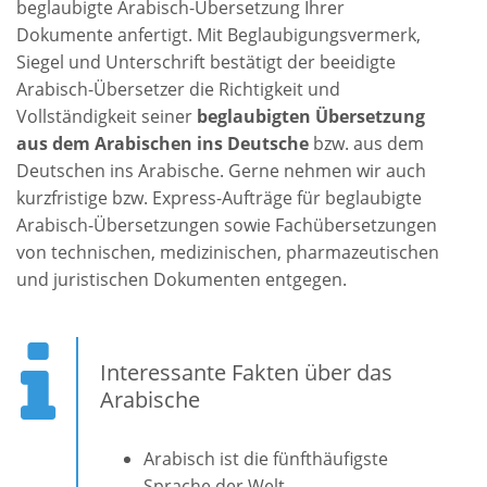
beglaubigte Arabisch-Übersetzung Ihrer
Dokumente anfertigt. Mit Beglaubigungsvermerk,
Siegel und Unterschrift bestätigt der beeidigte
Arabisch-Übersetzer die Richtigkeit und
Vollständigkeit seiner
beglaubigten Übersetzung
aus dem Arabischen ins Deutsche
bzw. aus dem
Deutschen ins Arabische. Gerne nehmen wir auch
kurzfristige bzw. Express-Aufträge für beglaubigte
Arabisch-Übersetzungen sowie Fachübersetzungen
von technischen, medizinischen, pharmazeutischen
und juristischen Dokumenten entgegen.
Interessante Fakten über das
Arabische
Arabisch ist die fünfthäufigste
Sprache der Welt.