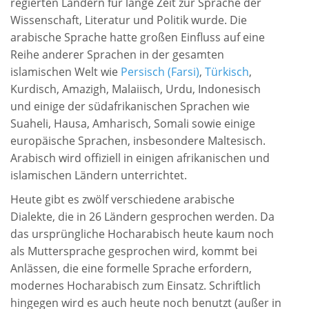
regierten Ländern für lange Zeit zur Sprache der
Wissenschaft, Literatur und Politik wurde. Die
arabische Sprache hatte großen Einfluss auf eine
Reihe anderer Sprachen in der gesamten
islamischen Welt wie
Persisch (Farsi)
,
Türkisch
,
Kurdisch, Amazigh, Malaiisch, Urdu, Indonesisch
und einige der südafrikanischen Sprachen wie
Suaheli, Hausa, Amharisch, Somali sowie einige
europäische Sprachen, insbesondere Maltesisch.
Arabisch wird offiziell in einigen afrikanischen und
islamischen Ländern unterrichtet.
Heute gibt es zwölf verschiedene arabische
Dialekte, die in 26 Ländern gesprochen werden. Da
das ursprüngliche Hocharabisch heute kaum noch
als Muttersprache gesprochen wird, kommt bei
Anlässen, die eine formelle Sprache erfordern,
modernes Hocharabisch zum Einsatz. Schriftlich
hingegen wird es auch heute noch benutzt (außer in