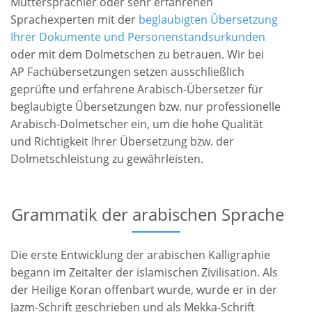
Muttersprachler oder sehr erfahrenen
Sprachexperten mit der
beglaubigten Übersetzung
Ihrer Dokumente und Personenstandsurkunden
oder mit dem Dolmetschen zu betrauen. Wir bei
AP Fachübersetzungen setzen ausschließlich
geprüfte und erfahrene Arabisch-Übersetzer für
beglaubigte Übersetzungen bzw. nur professionelle
Arabisch-Dolmetscher ein, um die hohe Qualität
und Richtigkeit Ihrer Übersetzung bzw. der
Dolmetschleistung zu gewährleisten.
Grammatik der arabischen Sprache
Die erste Entwicklung der arabischen Kalligraphie
begann im Zeitalter der islamischen Zivilisation. Als
der Heilige Koran offenbart wurde, wurde er in der
Jazm-Schrift geschrieben und als Mekka-Schrift