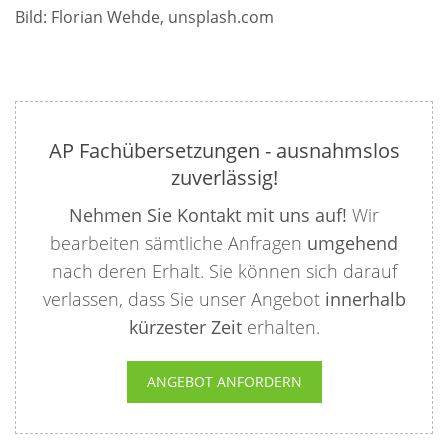
Bild: Florian Wehde, unsplash.com
AP Fachübersetzungen - ausnahmslos
zuverlässig!
Nehmen Sie Kontakt mit uns auf!
Wir
bearbeiten sämtliche Anfragen
umgehend
nach deren Erhalt. Sie können sich darauf
verlassen, dass Sie unser Angebot
innerhalb
kürzester Zeit
erhalten.
ANGEBOT ANFORDERN