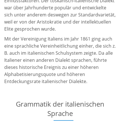
Einflussfaktoren. Der toskanisch-italienische Dialekt
war über Jahrhunderte populär und entwickelte
sich unter anderem deswegen zur Standardvarietät,
weil er von der Aristokratie und der intellektuellen
Elite gesprochen wurde.
Mit der Vereinigung Italiens im Jahr 1861 ging auch
eine sprachliche Vereinheitlichung einher, die sich z.
B. auch im italienischen Schulsystem zeigte. Da alle
Italiener einen anderen Dialekt sprachen, führte
dieses historische Ereignis zu einer höheren
Alphabetisierungsquote und höheren
Entdeckungsrate italienischer Dialekte.
Grammatik der italienischen
Sprache