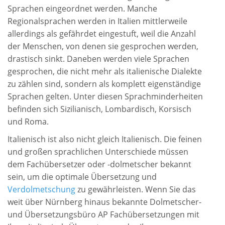
Sprachen eingeordnet werden. Manche
Regionalsprachen werden in Italien mittlerweile
allerdings als gefährdet eingestuft, weil die Anzahl
der Menschen, von denen sie gesprochen werden,
drastisch sinkt. Daneben werden viele Sprachen
gesprochen, die nicht mehr als italienische Dialekte
zu zählen sind, sondern als komplett eigenständige
Sprachen gelten. Unter diesen Sprachminderheiten
befinden sich Sizilianisch, Lombardisch, Korsisch
und Roma.
Italienisch ist also nicht gleich Italienisch. Die feinen
und großen sprachlichen Unterschiede müssen
dem Fachübersetzer oder -dolmetscher bekannt
sein, um die optimale Übersetzung und
Verdolmetschung
zu gewährleisten. Wenn Sie das
weit über Nürnberg hinaus bekannte Dolmetscher-
und Übersetzungsbüro AP
Fachübersetzungen mit