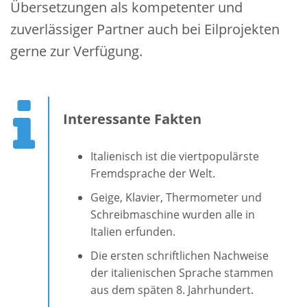
Übersetzungen als kompetenter und
zuverlässiger Partner auch bei Eilprojekten
gerne zur Verfügung.
Interessante Fakten
Italienisch ist die viertpopulärste
Fremdsprache der Welt.
Geige, Klavier, Thermometer und
Schreibmaschine wurden alle in
Italien erfunden.
Die ersten schriftlichen Nachweise
der italienischen Sprache stammen
aus dem späten 8. Jahrhundert.