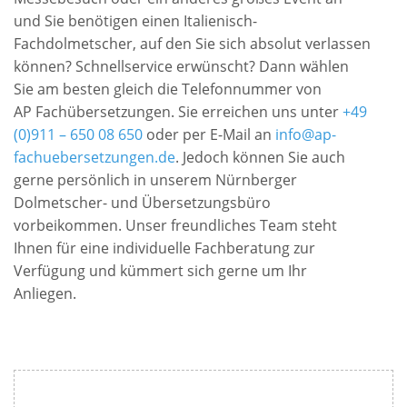
und Sie benötigen einen Italienisch-
Fachdolmetscher, auf den Sie sich absolut verlassen
können? Schnellservice erwünscht? Dann wählen
Sie am besten gleich die Telefonnummer von
AP Fachübersetzungen. Sie erreichen uns unter
+49
(0)911 – 650 08 650
oder per E-Mail an
info@ap-
fachuebersetzungen.de
. Jedoch können Sie auch
gerne persönlich in unserem Nürnberger
Dolmetscher- und Übersetzungsbüro
vorbeikommen. Unser freundliches Team steht
Ihnen für eine individuelle Fachberatung zur
Verfügung und kümmert sich gerne um Ihr
Anliegen.