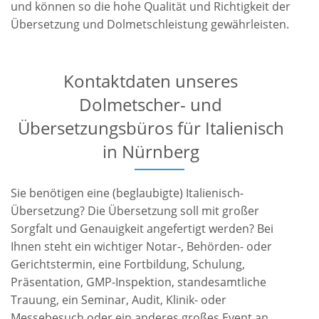
und können so die hohe Qualität und Richtigkeit der
Übersetzung und Dolmetschleistung gewährleisten.
Kontaktdaten unseres
Dolmetscher- und
Übersetzungsbüros für Italienisch
in Nürnberg
Sie benötigen eine (beglaubigte) Italienisch-
Übersetzung? Die Übersetzung soll mit großer
Sorgfalt und Genauigkeit angefertigt werden? Bei
Ihnen steht ein wichtiger Notar-, Behörden- oder
Gerichtstermin, eine Fortbildung, Schulung,
Präsentation, GMP-Inspektion, standesamtliche
Trauung, ein Seminar, Audit, Klinik- oder
Messebesuch oder ein anderes großes Event an