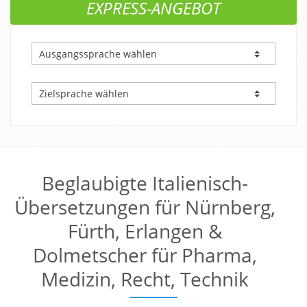
EXPRESS-ANGEBOT
Beglaubigte Italienisch-
Übersetzungen für Nürnberg,
Fürth, Erlangen &
Dolmetscher für Pharma,
Medizin, Recht, Technik