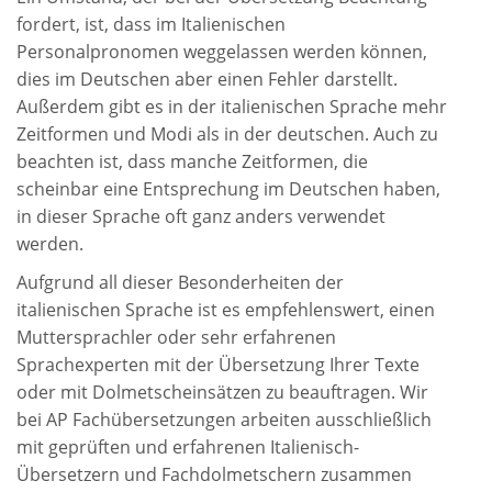
fordert, ist, dass im Italienischen
Personalpronomen weggelassen werden können,
dies im Deutschen aber einen Fehler darstellt.
Außerdem gibt es in der italienischen Sprache mehr
Zeitformen und Modi als in der deutschen. Auch zu
beachten ist, dass manche Zeitformen, die
scheinbar eine Entsprechung im Deutschen haben,
in dieser Sprache oft ganz anders verwendet
werden.
Aufgrund all dieser Besonderheiten der
italienischen Sprache ist es empfehlenswert, einen
Muttersprachler oder sehr erfahrenen
Sprachexperten mit der Übersetzung Ihrer Texte
oder mit Dolmetscheinsätzen zu beauftragen. Wir
bei AP Fachübersetzungen arbeiten ausschließlich
mit geprüften und erfahrenen Italienisch-
Übersetzern und Fachdolmetschern zusammen