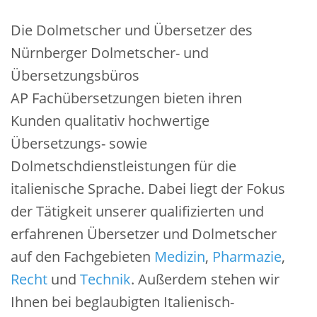
Die Dolmetscher und Übersetzer des
Nürnberger Dolmetscher- und
Übersetzungsbüros
AP
Fachübersetzungen bieten ihren
Kunden qualitativ hochwertige
Übersetzungs- sowie
Dolmetschdienstleistungen für die
italienische Sprache. Dabei liegt der Fokus
der Tätigkeit unserer qualifizierten und
erfahrenen Übersetzer und Dolmetscher
auf den Fachgebieten
Medizin
,
Pharmazie
,
Recht
und
Technik
. Außerdem stehen wir
Ihnen bei beglaubigten Italienisch-