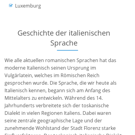
Luxemburg
Geschichte der italienischen
Sprache
Wie alle aktuellen romanischen Sprachen hat das
moderne Italienisch seinen Ursprung im
Vulgärlatein, welches im Römischen Reich
gesprochen wurde. Die Sprache, die wir heute als
Italienisch kennen, begann sich am Anfang des
Mittelalters zu entwickeln. Während des 14.
Jahrhunderts verbreitete sich der toskanische
Dialekt in vielen Regionen Italiens. Dabei waren
seine zentrale geographische Lage und der
zunehmende Wohlstand der Stadt Florenz starke