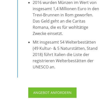
2016 wurden Münzen im Wert von
insgesamt 1,4 Millionen Euro in den
Trevi-Brunnen in Rom geworfen.
Das Geld geht an die Caritas
Romana, die es für wohltätige
Zwecke einsetzt.
Mit insgesamt 54 Welterbestätten
(49 Kultur- & 5 Naturstätten, Stand
2018) führt Italien die Liste der
registrieren Welterbestätten der
UNESCO an.
ANGEBOT ANFORDERN