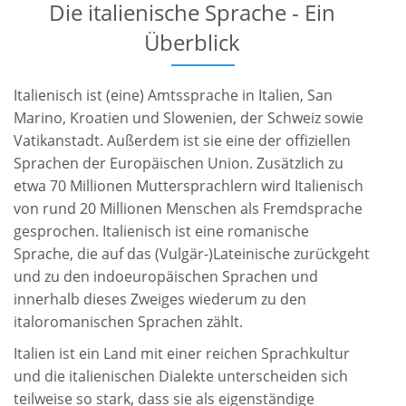
Die italienische Sprache - Ein
Überblick
Italienisch ist (eine) Amtssprache in Italien, San
Marino, Kroatien und Slowenien, der Schweiz sowie
Vatikanstadt. Außerdem ist sie eine der offiziellen
Sprachen der Europäischen Union. Zusätzlich zu
etwa 70 Millionen Muttersprachlern wird Italienisch
von rund 20 Millionen Menschen als Fremdsprache
gesprochen. Italienisch ist eine romanische
Sprache, die auf das (Vulgär-)Lateinische zurückgeht
und zu den indoeuropäischen Sprachen und
innerhalb dieses Zweiges wiederum zu den
italoromanischen Sprachen zählt.
Italien ist ein Land mit einer reichen Sprachkultur
und die italienischen Dialekte unterscheiden sich
teilweise so stark, dass sie als eigenständige