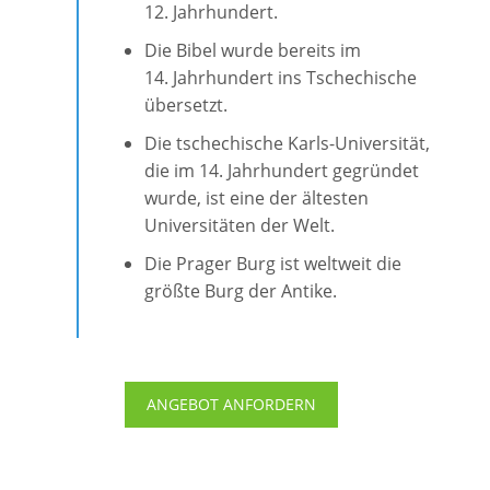
12. Jahrhundert.
Die Bibel wurde bereits im
14. Jahrhundert ins Tschechische
übersetzt.
Die tschechische Karls-Universität,
die im 14. Jahrhundert gegründet
wurde, ist eine der ältesten
Universitäten der Welt.
Die Prager Burg ist weltweit die
größte Burg der Antike.
ANGEBOT ANFORDERN