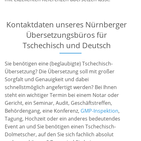
Kontaktdaten unseres Nürnberger
Übersetzungsbüros für
Tschechisch und Deutsch
Sie benötigen eine (beglaubigte) Tschechisch-
Übersetzung? Die Übersetzung soll mit großer
Sorgfalt und Genauigkeit und dabei
schnellstmöglich angefertigt werden? Bei Ihnen
steht ein wichtiger Termin bei einem Notar oder
Gericht, ein Seminar, Audit, Geschäftstreffen,
Behördengang, eine Konferenz,
GMP-Inspektion
,
Tagung, Hochzeit oder ein anderes bedeutendes
Event an und Sie benötigen einen Tschechisch-
Dolmetscher, auf den Sie sich fachlich absolut