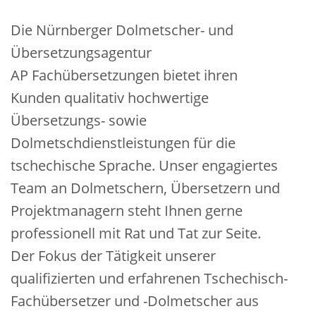
Die Nürnberger Dolmetscher- und
Übersetzungsagentur
AP Fachübersetzungen bietet ihren
Kunden qualitativ hochwertige
Übersetzungs- sowie
Dolmetschdienstleistungen für die
tschechische Sprache. Unser engagiertes
Team an Dolmetschern, Übersetzern und
Projektmanagern steht Ihnen gerne
professionell mit Rat und Tat zur Seite.
Der Fokus der Tätigkeit unserer
qualifizierten und erfahrenen Tschechisch-
Fachübersetzer und -Dolmetscher aus