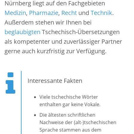
Nürnberg liegt auf den Fachgebieten
Medizin
,
Pharmazie
,
Recht
und
Technik
.
Außerdem stehen wir Ihnen bei
beglaubigten
Tschechisch-Übersetzungen
als kompetenter und zuverlässiger Partner
gerne auch kurzfristig zur Verfügung.
Interessante Fakten
Viele tschechische Wörter
enthalten gar keine Vokale.
Die ältesten schriftlichen
Nachweise der (alt-)tschechischen
Sprache stammen aus dem