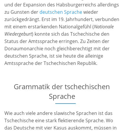
und der Expansion des Habsburgerreichs allerdings
zu Gunsten der
deutschen Sprache
wieder
zurückgedrängt. Erst im 19. Jahrhundert, verbunden
mit einem erstarkenden Nationalgefühl (
Nationale
Wiedergeburt
) konnte sich das Tschechische den
Status der Amtssprache erringen. Zu Zeiten der
Donaumonarchie noch gleichberechtigt mit der
deutschen Sprache, ist sie heute die alleinige
Amtssprache der Tschechischen Republik.
Grammatik der tschechischen
Sprache
Wie auch viele andere slawische Sprachen ist das
Tschechische eine stark flektierende Sprache. Wo
das Deutsche mit vier Kasus auskommt, müssen in