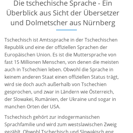
Die tschechische Sprache - Ein
Überblick aus Sicht der Übersetzer
und Dolmetscher aus Nürnberg
Tschechisch ist Amtssprache in der Tschechischen
Republik und eine der offiziellen Sprachen der
Europäischen Union. Es ist die Muttersprache von
fast 15 Millionen Menschen, von denen die meisten
auch in Tschechien leben. Obwohl die Sprache in
keinem anderen Staat einen offiziellen Status trägt,
wird sie doch auch außerhalb von Tschechien
gesprochen, und zwar in Ländern wie Österreich,
der Slowakei, Rumänien, der Ukraine und sogar in
manchen Orten der USA.
Tschechisch gehört zur indogermanischen
Sprachfamilie und wird zum westslawischen Zweig
gezählt. Obwohl Tschechisch und Slowakisch eng