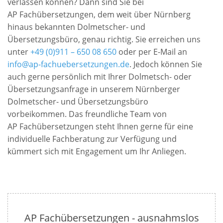
verlassen können? Dann sind Sie bei
AP
Fachübersetzungen, dem weit über Nürnberg
hinaus bekannten Dolmetscher- und
Übersetzungsbüro, genau richtig. Sie erreichen uns
unter
+49 (0)911 – 650 08 650
oder per E-Mail an
info@ap-fachuebersetzungen.de
. Jedoch können Sie
auch gerne persönlich mit Ihrer Dolmetsch- oder
Übersetzungsanfrage in unserem Nürnberger
Dolmetscher- und Übersetzungsbüro
vorbeikommen. Das freundliche Team von
AP
Fachübersetzungen steht Ihnen gerne für eine
individuelle Fachberatung zur Verfügung und
kümmert sich mit Engagement um Ihr Anliegen.
AP Fachübersetzungen - ausnahmslos