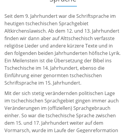
Seit dem 9. Jahrhundert war die Schriftsprache im
heutigen tschechischen Sprachgebiet
Altkirchenslawisch. Ab dem 12. und 13. Jahrhundert
finden wir dann aber auf Alttschechisch verfasste
religiöse Lieder und andere kürzere Texte und in
den folgenden beiden Jahrhunderten höfische Lyrik.
Ein Meilenstein ist die Übersetzung der Bibel ins
Tschechische im 14. Jahrhundert, ebenso die
Einführung einer genormten tschechischen
Schriftsprache im 15. Jahrhundert.
Mit der sich stetig verändernden politischen Lage
im tschechischen Sprachgebiet gingen immer auch
Veränderungen im (offiziellen) Sprachgebrauch
einher. So war die tschechische Sprache zwischen
dem 15. und 17. Jahrhundert weiter auf dem
Vormarsch, wurde im Laufe der Gegenreformation