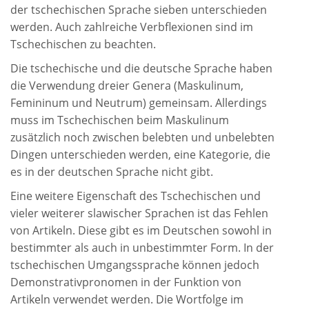
der tschechischen Sprache sieben unterschieden
werden. Auch zahlreiche Verbflexionen sind im
Tschechischen zu beachten.
Die tschechische und die deutsche Sprache haben
die Verwendung dreier Genera (Maskulinum,
Femininum und Neutrum) gemeinsam. Allerdings
muss im Tschechischen beim Maskulinum
zusätzlich noch zwischen belebten und unbelebten
Dingen unterschieden werden, eine Kategorie, die
es in der deutschen Sprache nicht gibt.
Eine weitere Eigenschaft des Tschechischen und
vieler weiterer slawischer Sprachen ist das Fehlen
von Artikeln. Diese gibt es im Deutschen sowohl in
bestimmter als auch in unbestimmter Form. In der
tschechischen Umgangssprache können jedoch
Demonstrativpronomen in der Funktion von
Artikeln verwendet werden. Die Wortfolge im