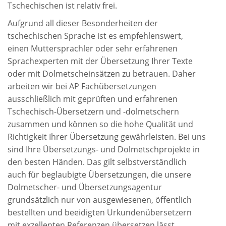
Tschechischen ist relativ frei.
Aufgrund all dieser Besonderheiten der
tschechischen Sprache ist es empfehlenswert,
einen Muttersprachler oder sehr erfahrenen
Sprachexperten mit der Übersetzung Ihrer Texte
oder mit Dolmetscheinsätzen zu betrauen. Daher
arbeiten wir bei AP
Fachübersetzungen
ausschließlich mit geprüften und erfahrenen
Tschechisch-Übersetzern und -dolmetschern
zusammen und können so die hohe Qualität und
Richtigkeit Ihrer Übersetzung gewährleisten. Bei uns
sind Ihre Übersetzungs- und Dolmetschprojekte in
den besten Händen. Das gilt selbstverständlich
auch für beglaubigte Übersetzungen, die unsere
Dolmetscher- und Übersetzungsagentur
grundsätzlich nur von ausgewiesenen, öffentlich
bestellten und beeidigten Urkundenübersetzern
mit exzellenten Referenzen übersetzen lässt.