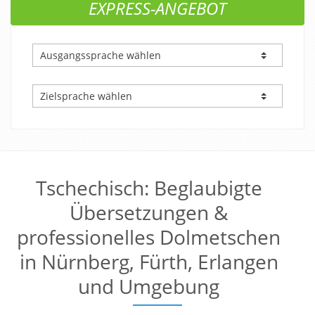
EXPRESS-ANGEBOT
Tschechisch: Beglaubigte
Übersetzungen &
professionelles Dolmetschen
in Nürnberg, Fürth, Erlangen
und Umgebung