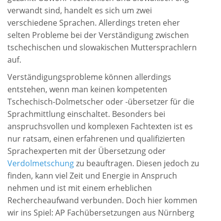
verwandt sind, handelt es sich um zwei
verschiedene Sprachen. Allerdings treten eher
selten Probleme bei der Verständigung zwischen
tschechischen und slowakischen Muttersprachlern
auf.
Verständigungsprobleme können allerdings
entstehen, wenn man keinen kompetenten
Tschechisch-Dolmetscher oder -übersetzer für die
Sprachmittlung einschaltet. Besonders bei
anspruchsvollen und komplexen Fachtexten ist es
nur ratsam, einen erfahrenen und qualifizierten
Sprachexperten mit der Übersetzung oder
Verdolmetschung
zu beauftragen. Diesen jedoch zu
finden, kann viel Zeit und Energie in Anspruch
nehmen und ist mit einem erheblichen
Rechercheaufwand verbunden. Doch hier kommen
wir ins Spiel: AP
Fachübersetzungen aus Nürnberg