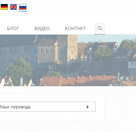
БЛОГ
ВИДЕО
КОНТАКТ