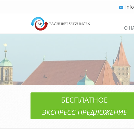
inf
Пропустить
О Н
навигацию
БЕСПЛАТНОЕ
ЭКСПРЕСС-ПРЕДЛОЖЕНИЕ