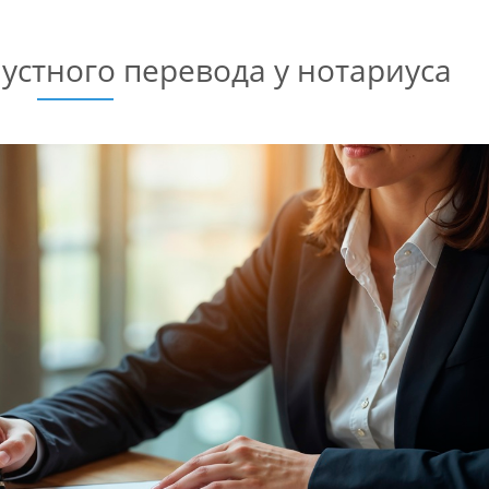
стного перевода у нотариуса