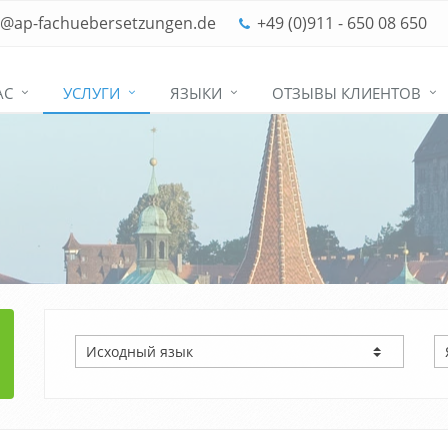
o@ap-fachuebersetzungen.de
+49 (0)911 - 650 08 650
АС
УСЛУГИ
ЯЗЫКИ
ОТЗЫВЫ КЛИЕНТОВ