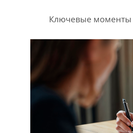
Ключевые моменты у