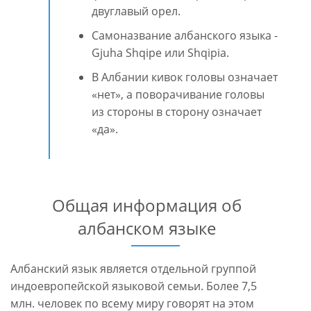
двуглавый орел.
Самоназвание албанского языка -
Gjuha Shqipe или Shqipia.
В Албании кивок головы означает
«нет», а поворачивание головы
из стороны в сторону означает
«да».
Общая информация об
албанском языке
Албанский язык является отдельной группой
индоевропейской языковой семьи. Более 7,5
млн. человек по всему миру говорят на этом