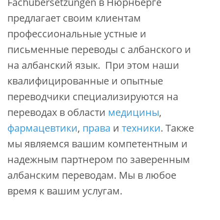
Fachübersetzungen в Нюрнберге
предлагает своим клиентам
профессиональные устные и
письменные переводы c албанского и
на албанский язык. При этом наши
квалифицированные и опытные
переводчики специализируются на
переводах в области
медицины
,
фармацевтики
,
права
и
техники
. Также
мы являемся вашим компетентным и
надежным партнером по заверенным
албанским переводам. Мы в любое
время к вашим услугам.