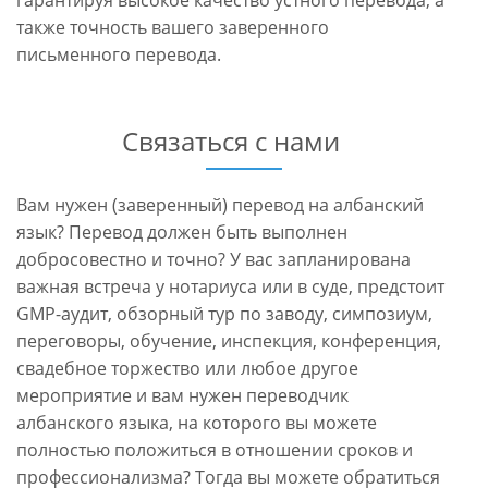
гарантируя высокое качество устного перевода, а
также точность вашего заверенного
письменного перевода.
Связаться с нами
Вам нужен (заверенный) перевод на албанский
язык? Перевод должен быть выполнен
добросовестно и точно? У вас запланирована
важная встреча у нотариуса или в суде, предстоит
GMP-аудит, обзорный тур по заводу, симпозиум,
переговоры, обучение, инспекция, конференция,
свадебное торжество или любое другое
мероприятие и вам нужен переводчик
албанского языка, на которого вы можете
полностью положиться в отношении сроков и
профессионализма? Тогда вы можете обратиться