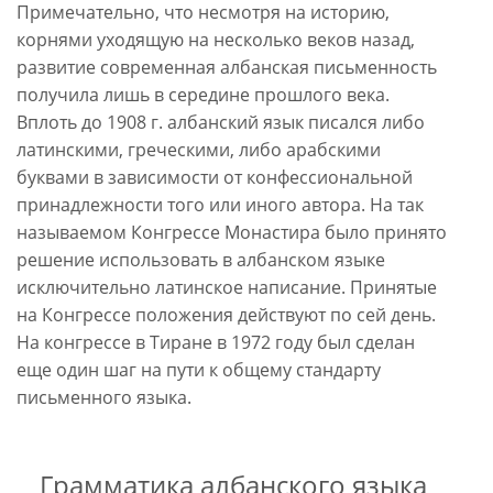
Примечательно, что несмотря на историю,
корнями уходящую на несколько веков назад,
развитие современная албанская письменность
получила лишь в середине прошлого века.
Вплоть до 1908 г. албанский язык писался либо
латинскими, греческими, либо арабскими
буквами в зависимости от конфессиональной
принадлежности того или иного автора. На так
называемом Конгрессе Монастира было принято
решение использовать в албанском языке
исключительно латинское написание. Принятые
на Конгрессе положения действуют по сей день.
На конгрессе в Тиране в 1972 году был сделан
еще один шаг на пути к общему стандарту
письменного языка.
Грамматика албанского языка