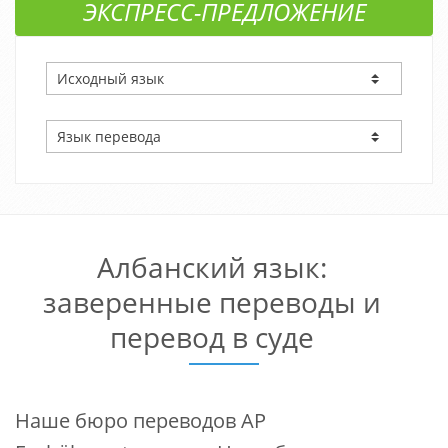
ЭКСПРЕСС-ПРЕДЛОЖЕНИЕ
Албанский язык:
заверенные переводы и
перевод в суде
Наше бюро переводов AP