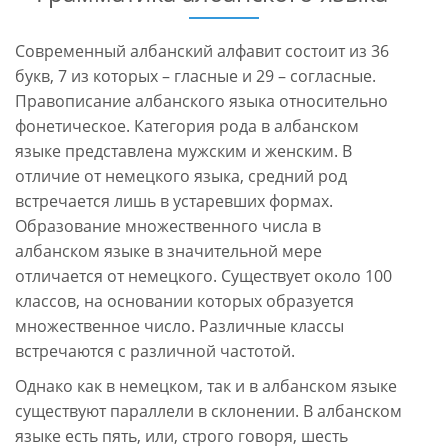
Современный албанский алфавит состоит из 36
букв, 7 из которых – гласные и 29 – согласные.
Правописание албанского языка относительно
фонетическое. Категория рода в албанском
языке представлена мужским и женским. В
отличие от немецкого языка, средний род
встречается лишь в устаревших формах.
Образование множественного числа в
албанском языке в значительной мере
отличается от немецкого. Существует около 100
классов, на основании которых образуется
множественное число. Различные классы
встречаются с различной частотой.
Однако как в немецком, так и в албанском языке
существуют параллели в склонении. В албанском
языке есть пять, или, строго говоря, шесть