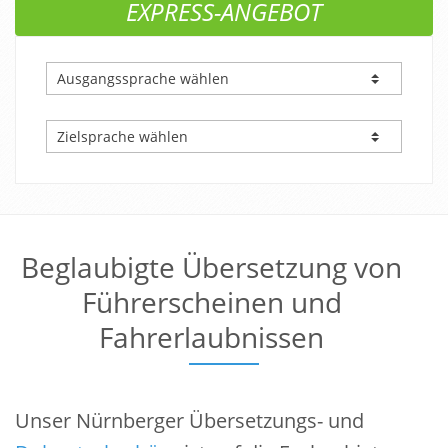
EXPRESS-ANGEBOT
Beglaubigte Übersetzung von
Führerscheinen und
Fahrerlaubnissen
Unser Nürnberger Übersetzungs- und