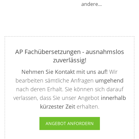
andere...
AP Fachübersetzungen - ausnahmslos
zuverlässig!
Nehmen Sie Kontakt mit uns auf!
Wir
bearbeiten sämtliche Anfragen
umgehend
nach deren Erhalt. Sie können sich darauf
verlassen, dass Sie unser Angebot
innerhalb
kürzester Zeit
erhalten.
ANGEBOT ANFORDERN