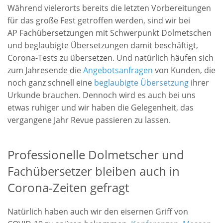
Während vielerorts bereits die letzten Vorbereitungen
für das große Fest getroffen werden, sind wir bei
AP Fachübersetzungen mit Schwerpunkt Dolmetschen
und beglaubigte Übersetzungen damit beschäftigt,
Corona-Tests zu übersetzen. Und natürlich häufen sich
zum Jahresende die
Angebotsanfragen
von Kunden, die
noch ganz schnell eine
beglaubigte Übersetzung
ihrer
Urkunde brauchen. Dennoch wird es auch bei uns
etwas ruhiger und wir haben die Gelegenheit, das
vergangene Jahr Revue passieren zu lassen.
Professionelle Dolmetscher und
Fachübersetzer bleiben auch in
Corona-Zeiten gefragt
Natürlich haben auch wir den eisernen Griff von