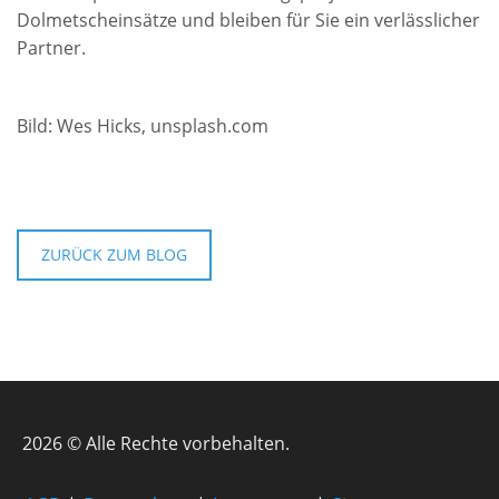
Dolmetscheinsätze und bleiben für Sie ein verlässlicher
Partner.
Bild: Wes Hicks, unsplash.com
ZURÜCK ZUM BLOG
2026 © Alle Rechte vorbehalten.