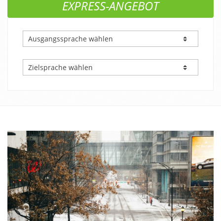
EXPRESS-ANGEBOT