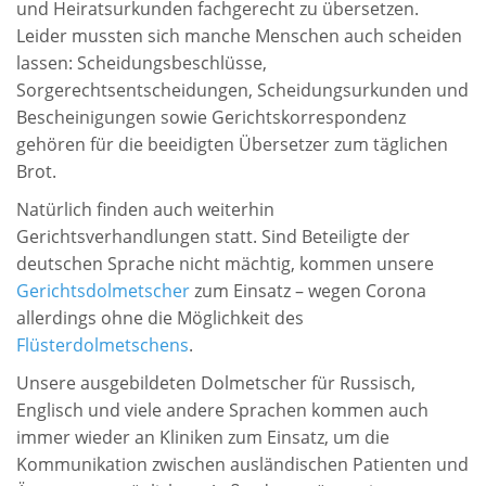
und Heiratsurkunden fachgerecht zu übersetzen.
Leider mussten sich manche Menschen auch scheiden
lassen: Scheidungsbeschlüsse,
Sorgerechtsentscheidungen, Scheidungsurkunden und
Bescheinigungen sowie Gerichtskorrespondenz
gehören für die beeidigten Übersetzer zum täglichen
Brot.
Natürlich finden auch weiterhin
Gerichtsverhandlungen statt. Sind Beteiligte der
deutschen Sprache nicht mächtig, kommen unsere
Gerichtsdolmetscher
zum Einsatz – wegen Corona
allerdings ohne die Möglichkeit des
Flüsterdolmetschens
.
Unsere ausgebildeten Dolmetscher für Russisch,
Englisch und viele andere Sprachen kommen auch
immer wieder an Kliniken zum Einsatz, um die
Kommunikation zwischen ausländischen Patienten und