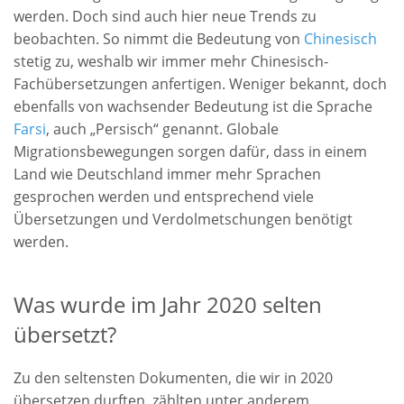
werden. Doch sind auch hier neue Trends zu
beobachten. So nimmt die Bedeutung von
Chinesisch
stetig zu, weshalb wir immer mehr Chinesisch-
Fachübersetzungen anfertigen. Weniger bekannt, doch
ebenfalls von wachsender Bedeutung ist die Sprache
Farsi
, auch „Persisch“ genannt. Globale
Migrationsbewegungen sorgen dafür, dass in einem
Land wie Deutschland immer mehr Sprachen
gesprochen werden und entsprechend viele
Übersetzungen und Verdolmetschungen benötigt
werden.
Was wurde im Jahr 2020 selten
übersetzt?
Zu den seltensten Dokumenten, die wir in 2020
übersetzen durften, zählten unter anderem