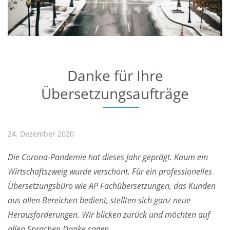
Danke für Ihre
Übersetzungsaufträge
24. Dezember 2020
Die Corona-Pandemie hat dieses Jahr geprägt. Kaum ein
Wirtschaftszweig wurde verschont. Für ein professionelles
Übersetzungsbüro wie AP Fachübersetzungen, das Kunden
aus allen Bereichen bedient, stellten sich ganz neue
Herausforderungen. Wir blicken zurück und möchten auf
allen Sprachen Danke sagen.