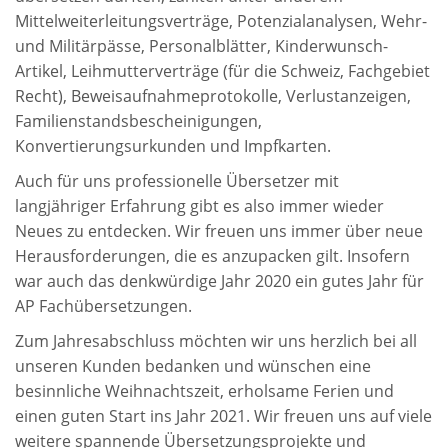
Mittelweiterleitungsverträge, Potenzialanalysen, Wehr-
und Militärpässe, Personalblätter, Kinderwunsch-
Artikel, Leihmutterverträge (für die Schweiz, Fachgebiet
Recht), Beweisaufnahmeprotokolle, Verlustanzeigen,
Familienstandsbescheinigungen,
Konvertierungsurkunden und Impfkarten.
Auch für uns professionelle Übersetzer mit
langjähriger Erfahrung gibt es also immer wieder
Neues zu entdecken. Wir freuen uns immer über neue
Herausforderungen, die es anzupacken gilt. Insofern
war auch das denkwürdige Jahr 2020 ein gutes Jahr für
AP Fachübersetzungen.
Zum Jahresabschluss möchten wir uns herzlich bei all
unseren Kunden bedanken und wünschen eine
besinnliche Weihnachtszeit, erholsame Ferien und
einen guten Start ins Jahr 2021. Wir freuen uns auf viele
weitere spannende Übersetzungsprojekte und