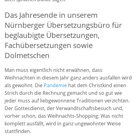
Das Jahresende in unserem
Nürnberger Übersetzungsbüro für
beglaubigte Übersetzungen,
Fachübersetzungen sowie
Dolmetschen
Man muss eigentlich nicht erwähnen, dass
Weihnachten in diesem Jahr ganz anders ausfallen wird
als gewohnt. Die
Pandemie
hat dem Christkind einen
Strich durch die Rechnung gemacht und so gut wie
jeder muss auf liebgewonnene Traditionen verzichten.
Der Gottesdienst, der Verwandtschaftsbesuch und,
vorher schon, das Weihnachts-Shopping: Was nicht
komplett ausfällt, wird in ganz ungewohnter Weise
stattfinden.