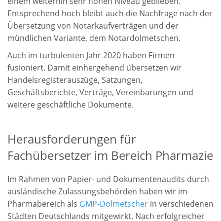
einem weiterhin sehr hohen Niveau geblieben.
Entsprechend hoch bleibt auch die Nachfrage nach der
Übersetzung von Notarkaufverträgen und der
mündlichen Variante, dem Notardolmetschen.
Auch im turbulenten Jahr 2020 haben Firmen
fusioniert. Damit einhergehend übersetzen wir
Handelsregisterauszüge, Satzungen,
Geschäftsberichte, Verträge, Vereinbarungen und
weitere geschäftliche Dokumente.
Herausforderungen für
Fachübersetzer im Bereich Pharmazie
Im Rahmen von Papier- und Dokumentenaudits durch
ausländische Zulassungsbehörden haben wir im
Pharmabereich als
GMP-Dolmetscher
in verschiedenen
Städten Deutschlands mitgewirkt. Nach erfolgreicher