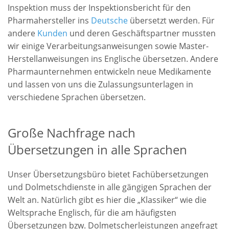
Inspektion muss der Inspektionsbericht für den
Pharmahersteller ins
Deutsche
übersetzt werden. Für
andere
Kunden
und deren Geschäftspartner mussten
wir einige Verarbeitungsanweisungen sowie Master-
Herstellanweisungen ins Englische übersetzen. Andere
Pharmaunternehmen entwickeln neue Medikamente
und lassen von uns die Zulassungsunterlagen in
verschiedene Sprachen übersetzen.
Große Nachfrage nach
Übersetzungen in alle Sprachen
Unser Übersetzungsbüro bietet Fachübersetzungen
und Dolmetschdienste in alle gängigen Sprachen der
Welt an. Natürlich gibt es hier die „Klassiker“ wie die
Weltsprache Englisch, für die am häufigsten
Übersetzungen bzw. Dolmetscherleistungen angefragt