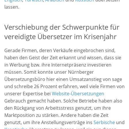
lassen.
Verschiebung der Schwerpunkte für
vereidigte Übersetzer im Krisenjahr
Gerade Firmen, deren Verkäufe eingebrochen sind,
haben den Geist der Zeit erkannt und wissen, dass sie
in Werbung bzw. ihre Internetpräsenz investieren
müssen. Somit konnte unser Nürnberger
Übersetzungsbüro hier einen Umsatzanstieg von sage
und schreibe 26 Prozent erfahren, weil viele Firmen von
unserer Expertise bei
Website-Übersetzungen
Gebrauch gemacht haben. Solche Betriebe haben also
den Rückgang von Arbeitsstress genutzt, um ihre
Marktposition zu stärken. Andere haben die Zeit
genutzt, um ihre Anstellungsverträge ins
Serbische
und