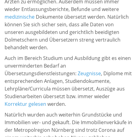
Ärzten zu ermöglichen. Außerdem müssen immer
wieder Entlassungsberichte, Befunde und weitere
medizinische
Dokumente übersetzt werden. Natürlich
können Sie sich sicher sein, dass alle Daten von
unseren ausgebildeten und gerichtlich beeidigten
Dolmetschern und Übersetzern streng vertraulich
behandelt werden.
Auch im Bereich Studium und Ausbildung gibt es einen
unverminderten Bedarf an
Übersetzungsdienstleistungen:
Zeugnisse
, Diplome mit
entsprechenden Anlagen, Studiendokumente,
Lehrpläne/Curricula müssen übersetzt, Auszüge aus
Studienarbeiten übersetzt bzw. immer wieder
Korrektur gelesen
werden.
Natürlich wurden auch weiterhin Grundstücke und
Immobilien ver- und gekauft. Die Immobilienverkäufe in
der Metropolregion Nürnberg sind trotz Corona auf