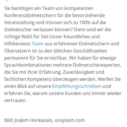
Sie benötigen ein Team von kompetenten
Konferenzdolmetschern für die bevorstehende
Veranstaltung und müssen sich zu 100% auf die
Dolmetscher verlassen können? Dann sind wir die
richtige Wahl für Sie! Unser freundliches und
hilfsbereites
Team
aus erfahrenen Dolmetschern und
Übersetzern ist zu den üblichen Geschäftszeiten
permanent für Sie erreichbar. Wir haben für etwaige
Sprachkombinationen mehrere Dolmetscherexperten,
die Sie mit ihrer Erfahrung, Zuverlässigkeit und
fachlichen Kompetenz überzeugen werden. Werfen Sie
einen Blick auf unsere
Empfehlungsschreiben
und
erfahren Sie, warum unsere Kunden uns immer wieder
vertrauen.
Bild: Joakim Honkasalo, unsplash.com