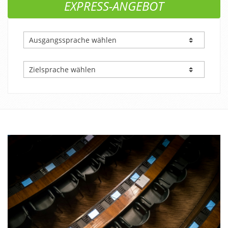
EXPRESS-ANGEBOT