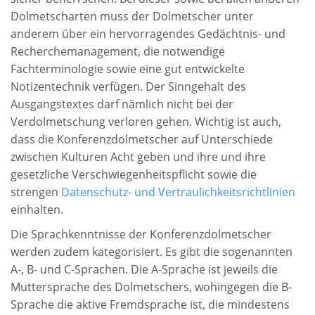
Dolmetscharten muss der Dolmetscher unter
anderem über ein hervorragendes Gedächtnis- und
Recherchemanagement, die notwendige
Fachterminologie sowie eine gut entwickelte
Notizentechnik verfügen. Der Sinngehalt des
Ausgangstextes darf nämlich nicht bei der
Verdolmetschung verloren gehen. Wichtig ist auch,
dass die Konferenzdolmetscher auf Unterschiede
zwischen Kulturen Acht geben und ihre und ihre
gesetzliche Verschwiegenheitspflicht sowie die
strengen
Datenschutz- und Vertraulichkeitsrichtlinien
einhalten.
Die Sprachkenntnisse der Konferenzdolmetscher
werden zudem kategorisiert. Es gibt die sogenannten
A-, B- und C-Sprachen. Die A-Sprache ist jeweils die
Muttersprache des Dolmetschers, wohingegen die B-
Sprache die aktive Fremdsprache ist, die mindestens