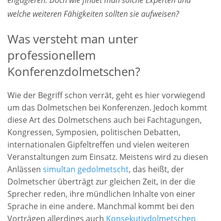
welche weiteren Fähigkeiten sollten sie aufweisen?
Was versteht man unter
professionellem
Konferenzdolmetschen?
Wie der Begriff schon verrät, geht es hier vorwiegend
um das Dolmetschen bei Konferenzen. Jedoch kommt
diese Art des Dolmetschens auch bei Fachtagungen,
Kongressen, Symposien, politischen Debatten,
internationalen Gipfeltreffen und vielen weiteren
Veranstaltungen zum Einsatz. Meistens wird zu diesen
Anlässen
simultan gedolmetscht
, das heißt, der
Dolmetscher überträgt zur gleichen Zeit, in der die
Sprecher reden, ihre mündlichen Inhalte von einer
Sprache in eine andere. Manchmal kommt bei den
Vorträgen allerdings auch
Konsekutivdolmetschen