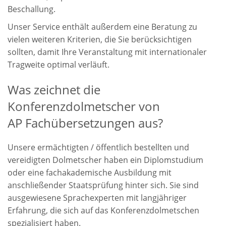
Beschallung.
Unser Service enthält außerdem eine Beratung zu
vielen weiteren Kriterien, die Sie berücksichtigen
sollten, damit Ihre Veranstaltung mit internationaler
Tragweite optimal verläuft.
Was zeichnet die
Konferenzdolmetscher von
AP Fachübersetzungen aus?
Unsere ermächtigten / öffentlich bestellten und
vereidigten Dolmetscher haben ein Diplomstudium
oder eine fachakademische Ausbildung mit
anschließender Staatsprüfung hinter sich. Sie sind
ausgewiesene Sprachexperten mit langjähriger
Erfahrung, die sich auf das Konferenzdolmetschen
spezialisiert haben.