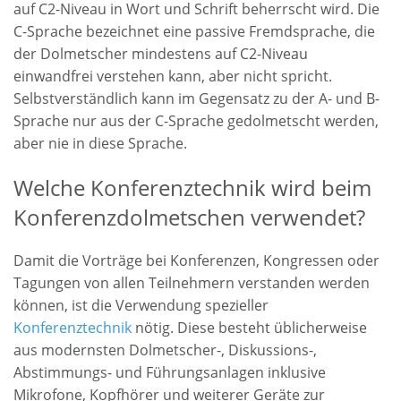
auf C2-Niveau in Wort und Schrift beherrscht wird. Die
C-Sprache bezeichnet eine passive Fremdsprache, die
der Dolmetscher mindestens auf C2-Niveau
einwandfrei verstehen kann, aber nicht spricht.
Selbstverständlich kann im Gegensatz zu der A- und B-
Sprache nur aus der C-Sprache gedolmetscht werden,
aber nie in diese Sprache.
Welche Konferenztechnik wird beim
Konferenzdolmetschen verwendet?
Damit die Vorträge bei Konferenzen, Kongressen oder
Tagungen von allen Teilnehmern verstanden werden
können, ist die Verwendung spezieller
Konferenztechnik
nötig. Diese besteht üblicherweise
aus modernsten Dolmetscher-, Diskussions-,
Abstimmungs- und Führungsanlagen inklusive
Mikrofone, Kopfhörer und weiterer Geräte zur