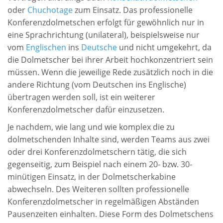
oder
Chuchotage
zum Einsatz. Das professionelle
Konferenzdolmetschen erfolgt für gewöhnlich nur in
eine Sprachrichtung (unilateral), beispielsweise nur
vom
Englischen
ins
Deutsche
und nicht umgekehrt, da
die Dolmetscher bei ihrer Arbeit hochkonzentriert sein
müssen. Wenn die jeweilige Rede zusätzlich noch in die
andere Richtung (vom Deutschen ins Englische)
übertragen werden soll, ist ein weiterer
Konferenzdolmetscher dafür einzusetzen.
Je nachdem, wie lang und wie komplex die zu
dolmetschenden Inhalte sind, werden Teams aus zwei
oder drei Konferenzdolmetschern tätig, die sich
gegenseitig, zum Beispiel nach einem 20- bzw. 30-
minütigen Einsatz, in der Dolmetscherkabine
abwechseln. Des Weiteren sollten professionelle
Konferenzdolmetscher in regelmäßigen Abständen
Pausenzeiten einhalten. Diese Form des Dolmetschens