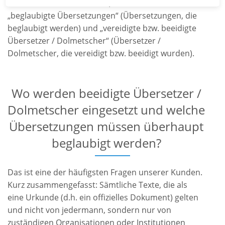
Übersetzer / Dolmetscher“, sondern nur
„beglaubigte Übersetzungen“ (Übersetzungen, die
beglaubigt werden) und „vereidigte bzw. beeidigte
Übersetzer / Dolmetscher“ (Übersetzer /
Dolmetscher, die
vereidigt bzw.
beeidigt wurden).
Wo werden beeidigte Übersetzer /
Dolmetscher eingesetzt und welche
Übersetzungen müssen überhaupt
beglaubigt werden?
Das ist eine der häufigsten Fragen unserer Kunden.
Kurz zusammengefasst: Sämtliche Texte, die als
eine Urkunde (d.h. ein offizielles Dokument) gelten
und nicht von jedermann, sondern nur von
zuständigen Organisationen oder Institutionen