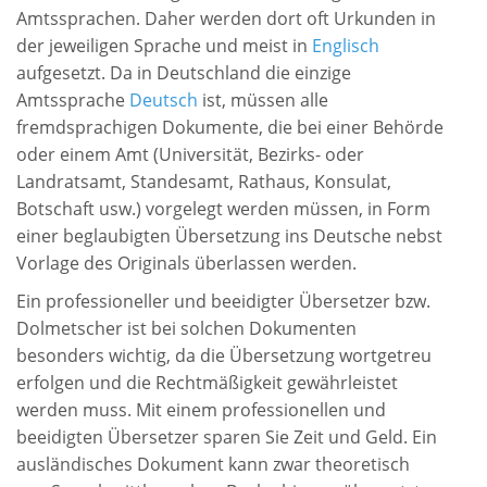
Amtssprachen. Daher werden dort oft Urkunden in
der jeweiligen Sprache und meist in
Englisch
aufgesetzt. Da in Deutschland die einzige
Amtssprache
Deutsch
ist, müssen alle
fremdsprachigen Dokumente, die bei einer Behörde
oder einem Amt (Universität, Bezirks- oder
Landratsamt, Standesamt, Rathaus, Konsulat,
Botschaft usw.) vorgelegt werden müssen, in Form
einer beglaubigten Übersetzung ins Deutsche nebst
Vorlage des Originals überlassen werden.
Ein professioneller und beeidigter Übersetzer bzw.
Dolmetscher ist bei solchen Dokumenten
besonders wichtig, da die Übersetzung wortgetreu
erfolgen und die Rechtmäßigkeit gewährleistet
werden muss. Mit einem professionellen und
beeidigten Übersetzer sparen Sie Zeit und Geld. Ein
ausländisches Dokument kann zwar theoretisch