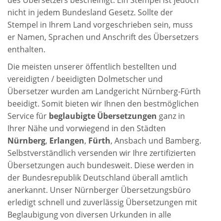
nicht in jedem Bundesland Gesetz. Sollte der
Stempel in Ihrem Land vorgeschrieben sein, muss
er Namen, Sprachen und Anschrift des Übersetzers
enthalten.
Die meisten unserer öffentlich bestellten und
vereidigten / beeidigten Dolmetscher und
Übersetzer wurden am Landgericht Nürnberg-Fürth
beeidigt. Somit bieten wir Ihnen den bestmöglichen
Service für
beglaubigte Übersetzungen
ganz in
Ihrer Nähe und vorwiegend in den Städten
Nürnberg
,
Erlangen
,
Fürth
, Ansbach und Bamberg.
Selbstverständlich versenden wir Ihre zertifizierten
Übersetzungen auch bundesweit. Diese werden in
der Bundesrepublik Deutschland überall amtlich
anerkannt. Unser Nürnberger Übersetzungsbüro
erledigt schnell und zuverlässig Übersetzungen mit
Beglaubigung von diversen Urkunden in alle