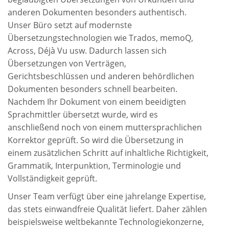
anderen Dokumenten besonders authentisch.
Unser Büro setzt auf modernste
Übersetzungstechnologien wie Trados, memoQ,
Across, Déjà Vu usw. Dadurch lassen sich
Übersetzungen von Verträgen,
Gerichtsbeschlüssen und anderen behördlichen
Dokumenten besonders schnell bearbeiten.
Nachdem Ihr Dokument von einem beeidigten
Sprachmittler übersetzt wurde, wird es
anschließend noch von einem muttersprachlichen
Korrektor geprüft. So wird die Übersetzung in
einem zusätzlichen Schritt auf inhaltliche Richtigkeit,
Grammatik, Interpunktion, Terminologie und
Vollständigkeit geprüft.
Unser Team verfügt über eine jahrelange Expertise,
das stets einwandfreie Qualität liefert. Daher zählen
beispielsweise weltbekannte Technologiekonzerne,