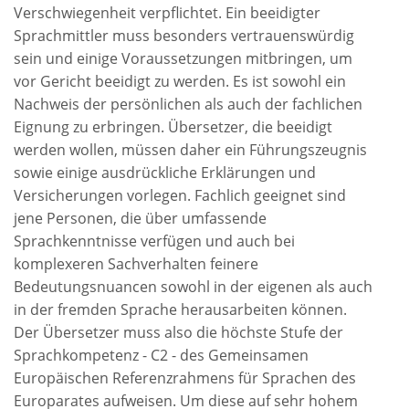
Verschwiegenheit verpflichtet. Ein beeidigter
Sprachmittler muss besonders vertrauenswürdig
sein und einige Voraussetzungen mitbringen, um
vor Gericht beeidigt zu werden. Es ist sowohl ein
Nachweis der persönlichen als auch der fachlichen
Eignung zu erbringen. Übersetzer, die beeidigt
werden wollen, müssen daher ein Führungszeugnis
sowie einige ausdrückliche Erklärungen und
Versicherungen vorlegen. Fachlich geeignet sind
jene Personen, die über umfassende
Sprachkenntnisse verfügen und auch bei
komplexeren Sachverhalten feinere
Bedeutungsnuancen sowohl in der eigenen als auch
in der fremden Sprache herausarbeiten können.
Der Übersetzer muss also die höchste Stufe der
Sprachkompetenz - C2 - des Gemeinsamen
Europäischen Referenzrahmens für Sprachen des
Europarates aufweisen. Um diese auf sehr hohem