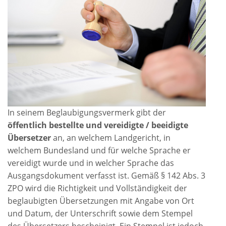
In seinem Beglaubigungsvermerk gibt der
öffentlich bestellte und vereidigte / beeidigte
Übersetzer
an, an welchem Landgericht, in
welchem Bundesland und für welche Sprache er
vereidigt wurde und in welcher Sprache das
Ausgangsdokument verfasst ist. Gemäß § 142 Abs. 3
ZPO wird die Richtigkeit und Vollständigkeit der
beglaubigten Übersetzungen mit Angabe von Ort
und Datum, der Unterschrift sowie dem Stempel
des Übersetzers bescheinigt. Ein Stempel ist jedoch