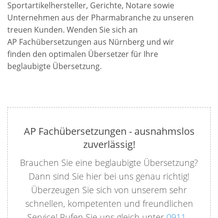
Sportartikelhersteller, Gerichte, Notare sowie
Unternehmen aus der Pharmabranche zu unseren
treuen Kunden. Wenden Sie sich an
AP Fachübersetzungen aus Nürnberg und wir
finden den optimalen Übersetzer für Ihre
beglaubigte Übersetzung.
AP Fachübersetzungen - ausnahmslos
zuverlässig!
Brauchen Sie eine beglaubigte Übersetzung?
Dann sind Sie hier bei uns genau richtig!
Überzeugen Sie sich von unserem sehr
schnellen, kompetenten und freundlichen
Service! Rufen Sie uns gleich unter
0911 -