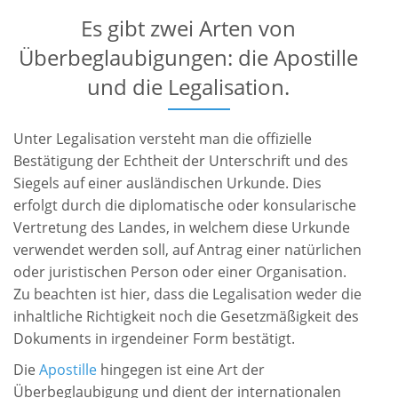
Es gibt zwei Arten von
Überbeglaubigungen: die Apostille
und die Legalisation.
Unter Legalisation versteht man die offizielle
Bestätigung der Echtheit der Unterschrift und des
Siegels auf einer ausländischen Urkunde. Dies
erfolgt durch die diplomatische oder konsularische
Vertretung des Landes, in welchem diese Urkunde
verwendet werden soll, auf Antrag einer natürlichen
oder juristischen Person oder einer Organisation.
Zu beachten ist hier, dass die Legalisation weder die
inhaltliche Richtigkeit noch die Gesetzmäßigkeit des
Dokuments in irgendeiner Form bestätigt.
Die
Apostille
hingegen ist eine Art der
Überbeglaubigung und dient der internationalen