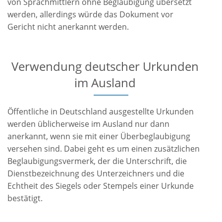
von Sprachmittlern ohne Beglaubigung übersetzt
werden, allerdings würde das Dokument vor
Gericht nicht anerkannt werden.
Verwendung deutscher Urkunden
im Ausland
Öffentliche in Deutschland ausgestellte Urkunden
werden üblicherweise im Ausland nur dann
anerkannt, wenn sie mit einer Überbeglaubigung
versehen sind. Dabei geht es um einen zusätzlichen
Beglaubigungsvermerk, der die Unterschrift, die
Dienstbezeichnung des Unterzeichners und die
Echtheit des Siegels oder Stempels einer Urkunde
bestätigt.