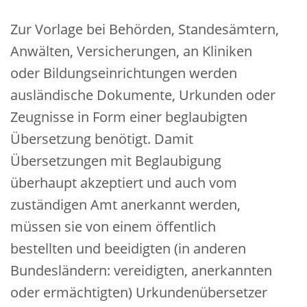
Zur Vorlage bei Behörden, Standesämtern,
Anwälten, Versicherungen, an Kliniken
oder Bildungseinrichtungen werden
ausländische Dokumente, Urkunden oder
Zeugnisse in Form einer
beglaubigten
Übersetzung
benötigt. Damit
Übersetzungen mit Beglaubigung
überhaupt akzeptiert und auch vom
zuständigen Amt anerkannt werden,
müssen sie von einem öffentlich
bestellten und beeidigten (in anderen
Bundesländern: vereidigten, anerkannten
oder ermächtigten) Urkundenübersetzer