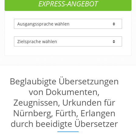
EXPRESS-ANGEBOT
Beglaubigte Übersetzungen
von Dokumenten,
Zeugnissen, Urkunden für
Nürnberg, Fürth, Erlangen
durch beeidigte Übersetzer