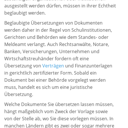
ausgestellt werden dürfen, müssen in ihrer Echtheit
beglaubigt werden.
Beglaubigte Übersetzungen von Dokumenten
werden daher in der Regel von Schulinstitutionen,
Gerichten und Behörden wie dem Standes- oder
Meldeamt verlangt. Auch Rechtsanwälte, Notare,
Banken, Versicherungen, Unternehmen und
Wirtschaftstreuhänder fordern oft eine
Übersetzung von
Verträgen
und Finanzunterlagen
in gerichtlich zertifizierter Form. Sobald ein
Dokument bei einer Behörde vorgelegt werden
muss, handelt es sich um eine juristische
Übersetzung.
Welche Dokumente Sie übersetzen lassen müssen,
hängt maßgeblich vom Zweck der Vorlage sowie
von der Stelle ab, wo Sie diese vorlegen müssen. In
manchen Ländern gibt es zwei oder sogar mehrere