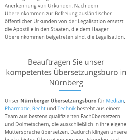
Anerkennung von Urkunden. Nach dem
Übereinkommen zur Befreiung ausländischer
öffentlicher Urkunden von der Legalisation ersetzt
die Apostille in den Staaten, die dem Haager
Übereinkommen beigetreten sind, die Legalisation.
Beauftragen Sie unser
kompetentes Übersetzungsbüro in
Nürnberg
Unser
Nürnberger Übersetzungsbüro
für
Medizin
,
Pharmazie
,
Recht
und
Technik
besteht aus einem
Team aus bestens qualifizierten Fachübersetzern
und Dolmetschern, die ausschließlich in ihre eigene
Muttersprache übersetzen. Dadurch klingen unsere
beglaubigten Übersetzungen von Urkunden und