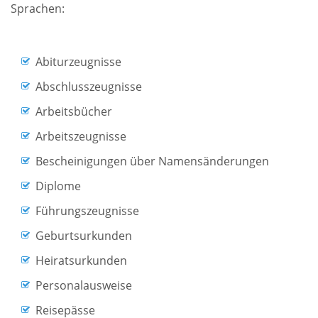
Sprachen:
Abiturzeugnisse
Abschlusszeugnisse
Arbeitsbücher
Arbeitszeugnisse
Bescheinigungen über Namensänderungen
Diplome
Führungszeugnisse
Geburtsurkunden
Heiratsurkunden
Personalausweise
Reisepässe