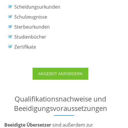
Scheidungsurkunden
Schulzeugnisse
Sterbeurkunden
Studienbücher
Zertifikate
ANGEBOT ANFORDERN
Qualifikationsnachweise und
Beeidigungsvoraussetzungen
Beeidigte Übersetzer
sind außerdem zur