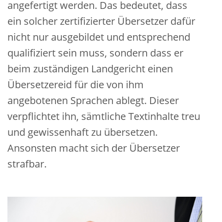
angefertigt werden. Das bedeutet, dass
ein solcher zertifizierter Übersetzer dafür
nicht nur ausgebildet und entsprechend
qualifiziert sein muss, sondern dass er
beim zuständigen Landgericht einen
Übersetzereid für die von ihm
angebotenen Sprachen ablegt. Dieser
verpflichtet ihn, sämtliche Textinhalte treu
und gewissenhaft zu übersetzen.
Ansonsten macht sich der Übersetzer
strafbar.