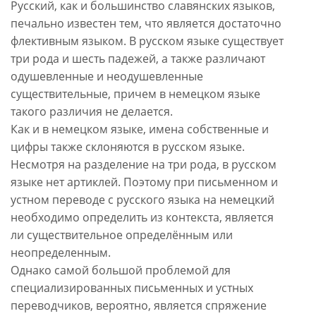
Русский, как и большинство славянских языков,
печально известен тем, что является достаточно
флективным языком. В русском языке существует
три рода и шесть падежей, а также различают
одушевленные и неодушевленные
существительные, причем в немецком языке
такого различия не делается.
Как и в немецком языке, имена собственные и
цифры также склоняются в русском языке.
Несмотря на разделение на три рода, в русском
языке нет артиклей. Поэтому при письменном и
устном переводе с русского языка на немецкий
необходимо определить из контекста, является
ли существительное определённым или
неопределенным.
Однако самой большой проблемой для
специализированных письменных и устных
переводчиков, вероятно, является спряжение