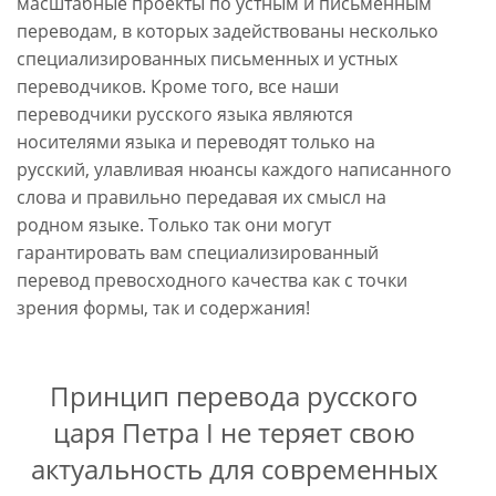
масштабные проекты по устным и письменным
переводам, в которых задействованы несколько
специализированных письменных и устных
переводчиков. Кроме того, все наши
переводчики русского языка являются
носителями языка и переводят только на
русский, улавливая нюансы каждого написанного
слова и правильно передавая их смысл на
родном языке. Только так они могут
гарантировать вам специализированный
перевод превосходного качества как с точки
зрения формы, так и содержания!
Принцип перевода русского
царя Петра I не теряет свою
актуальность для современных