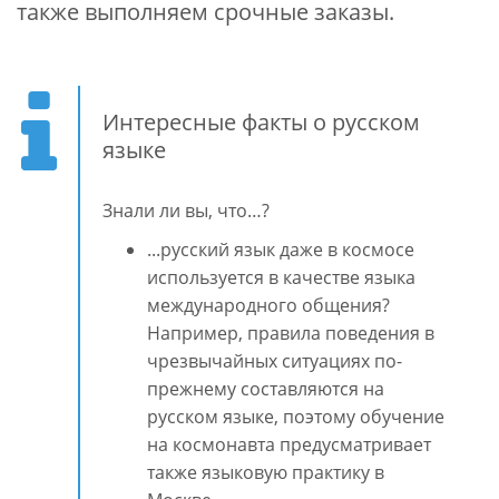
также выполняем срочные заказы.
Интересные факты о русском
языке
Знали ли вы, что…?
...русский язык даже в космосе
используется в качестве языка
международного общения?
Например, правила поведения в
чрезвычайных ситуациях по-
прежнему составляются на
русском языке, поэтому обучение
на космонавта предусматривает
также языковую практику в