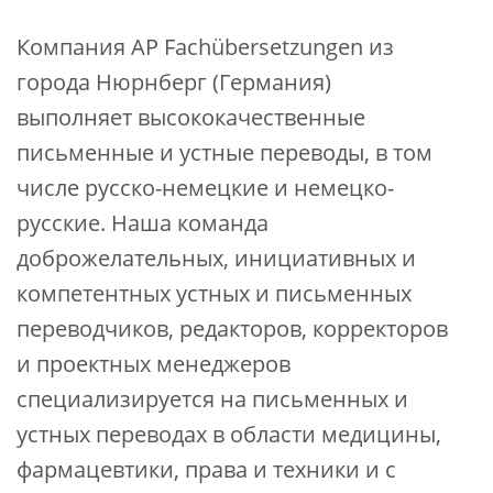
Компания AP Fachübersetzungen из
города Нюрнберг (Германия)
выполняет высококачественные
письменные и устные переводы, в том
числе русско-немецкие и немецко-
русские. Наша команда
доброжелательных, инициативных и
компетентных устных и письменных
переводчиков, редакторов, корректоров
и проектных менеджеров
специализируется на письменных и
устных переводах в области медицины,
фармацевтики, права и техники и с