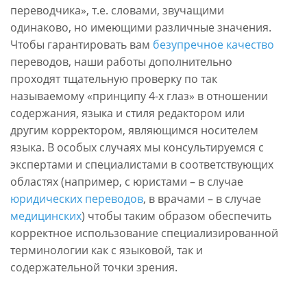
переводчика», т.е. словами, звучащими
одинаково, но имеющими различные значения.
Чтобы гарантировать вам
безупречное качество
переводов, наши работы дополнительно
проходят тщательную проверку по так
называемому «принципу 4-х глаз» в отношении
содержания, языка и стиля редактором или
другим корректором, являющимся носителем
языка. В особых случаях мы консультируемся с
экспертами и специалистами в соответствующих
областях (например, с юристами – в случае
юридических переводов
, в врачами – в случае
медицинских
) чтобы таким образом обеспечить
корректное использование специализированной
терминологии как с языковой, так и
содержательной точки зрения.