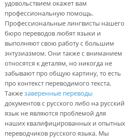
удовольствием окажет вам
профессиональную помощь.
Профессиональные лингвисты нашего
бюро переводов любят языки и
выполняют свою работу с большим
энтузиазмом. Они также с вниманием
относятся к деталям, но никогда не
забывают про общую картину, то есть
про контекст переводимого текста.
Также
заверенные переводы
документов с русского либо на русский
язык не являются проблемой для
наших квалифицированных и опытных
переводчиков русского языка. Мы