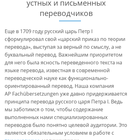
устных и письменных
переводчиков
Еще в 1709 году русский царь Петр I
сформулировал свой «царский приказ по теории
перевода», выступая за верный по смыслу, а не
буквальный перевод. Важнейшим приоритетом
для него была ясность переведенного текста на
языке перевода, известная в современной
переводческой науке как функционально-
ориентированный перевод. Наша компания
AP Fachübersetzungen уже давно придерживается
принципа перевода русского царя Петра I. Ведь
мы заботимся о том, чтобы содержание
выполненных нами специализированных
переводов было понятно целевой аудитории. Это
является обязательным условием в работе с