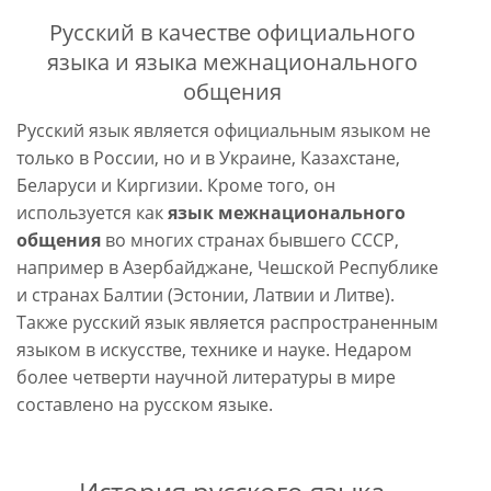
Русский в качестве официального
языка и языка межнационального
общения
Русский язык является официальным языком не
только в России, но и в Украине, Казахстане,
Беларуси и Киргизии. Кроме того, он
используется как
язык межнационального
общения
во многих странах бывшего СССР,
например в Азербайджане, Чешской Республике
и странах Балтии (Эстонии, Латвии и Литве).
Также русский язык является распространенным
языком в искусстве, технике и науке. Недаром
более четверти научной литературы в мире
составлено на русском языке.