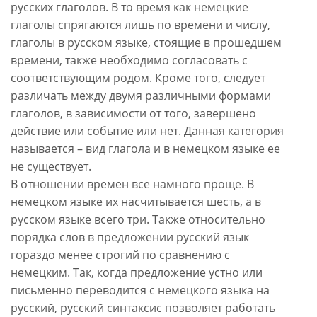
русских глаголов. В то время как немецкие
глаголы спрягаются лишь по времени и числу,
глаголы в русском языке, стоящие в прошедшем
времени, также необходимо согласовать с
соответствующим родом. Кроме того, следует
различать между двумя различными формами
глаголов, в зависимости от того, завершено
действие или событие или нет. Данная категория
называется – вид глагола и в немецком языке ее
не существует.
В отношении времен все намного проще. В
немецком языке их насчитывается шесть, а в
русском языке всего три. Также относительно
порядка слов в предложении русский язык
гораздо менее строгий по сравнению с
немецким. Так, когда предложение устно или
письменно переводится с немецкого языка на
русский, русский синтаксис позволяет работать