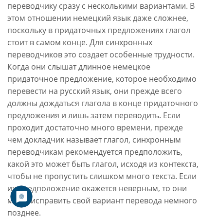
переводчику сразу с несколькими вариантами. В
этом отношении немецкий язык даже сложнее,
поскольку в придаточных предложениях глагол
стоит в самом конце. Для синхронных
переводчиков это создает особенные трудности.
Когда они слышат длинное немецкое
придаточное предложение, которое необходимо
перевести на русский язык, они прежде всего
должны дождаться глагола в конце придаточного
предложения и лишь затем переводить. Если
проходит достаточно много времени, прежде
чем докладчик называет глагол, синхронным
переводчикам рекомендуется предположить,
какой это может быть глагол, исходя из контекста,
чтобы не пропустить слишком много текста. Если
их предположение окажется неверным, то они
могут исправить свой вариант перевода немного
позднее.