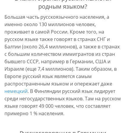
родным языком?
Большая часть русскоязычного населения, а
именно около 130 миллионов человек,
проживает в самой России. Кроме того, на
русском языке также говорят в странах СНГ и
Балтии (около 26,4 миллионов), а также в странах
с большим количеством иммигрантов из стран
бывшего СССР, например в Германии, США и
Израиле (еще 7,4 миллионов). Таким образом, в
Европе русский язык является самым
распространенным языком и опережает даже
немецкий
. В Финляндии русский язык лидирует
среди негосударственных языков. Там на русском
языке говорят 49 000 человек, что составляет
примерно 1 % населения.