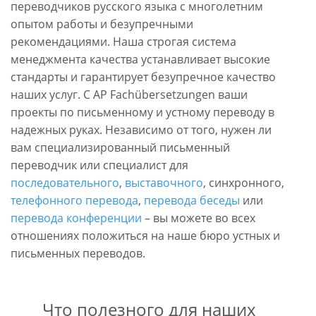
переводчиков русского языка с многолетним
опытом работы и безупречными
рекомендациями. Наша строгая система
менеджмента качества устанавливает высокие
стандарты и гарантирует безупречное качество
наших услуг. С AP Fachübersetzungen ваши
проекты по письменному и устному переводу в
надежных руках. Независимо от того, нужен ли
вам специализированный письменный
переводчик или специалист для
последовательного
,
выставочного
, синхронного,
телефонного перевода
,
перевода беседы
или
перевода конференции
– вы можете во всех
отношениях положиться на наше бюро устных и
письменных переводов.
Что полезного для наших