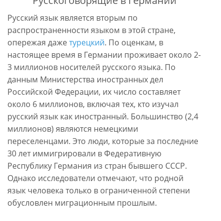
Русскоговорящие в Германии
Русский язык является вторым по
распространенности языком в этой стране,
опережая даже
турецкий
. По оценкам, в
настоящее время в Германии проживает около 2-
3 миллионов носителей русского языка. По
данным Министерства иностранных дел
Российской Федерации, их число составляет
около 6 миллионов, включая тех, кто изучал
русский язык как иностранный. Большинство (2,4
миллионов) являются немецкими
переселенцами. Это люди, которые за последние
30 лет иммигрировали в Федеративную
Республику Германия из стран бывшего СССР.
Однако исследователи отмечают, что родной
язык человека только в ограниченной степени
обусловлен миграционным прошлым.