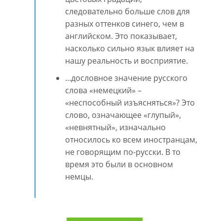
следовательно больше слов для
разных оттенков синего, чем в
английском. Это показывает,
насколько сильно язык влияет на
нашу реальность и восприятие.
...дословное значение русского
слова «немецкий» –
«неспособный изъясняться»? Это
слово, означающее «глупый»,
«невнятный», изначально
относилось ко всем иностранцам,
не говорящим по-русски. В то
время это были в основном
немцы.