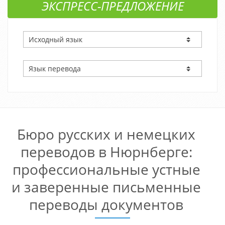
ЭКСПРЕСС-ПРЕДЛОЖЕНИЕ
Бюро русских и немецких
переводов в Нюрнберге:
профессиональные устные
и заверенные письменные
переводы документов