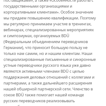
поставщиками», а также «Особенности работы с
государственными организациями и
корпоративными клиентами». Особое значение
мы придаем повышению квалификации. Поэтому
мы регулярно принимаем участие в тренингах,
вебинарах, специализированных мероприятиях
и симпозиумах, организуемых BDÜ
(Федеральным объединением переводчиков
Германии), что приносит большую пользу не
только нам самим, но и нашим клиентам. Наши
специализированные письменные и синхронные
устные переводчики русского языка уже давно
являются активными членами BDÜ с целью
поддержания деловых отношений с коллегами и
партнерами, а также дальнейшего расширения
нашей обширной партнерской сети. Членство в
союзе BDÜ также помогает нашей команде
русских переводчиков реализовывать