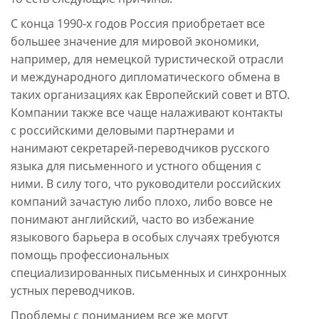
С конца 1990-х годов Россия приобретает все
большее значение для мировой экономики,
например, для немецкой туристической отрасли
и международного дипломатического обмена в
таких организациях как Европейский совет и ВТО.
Компании также все чаще налаживают контакты
с российскими деловыми партнерами и
нанимают секретарей-переводчиков русского
языка для письменного и устного общения с
ними. В силу того, что руководители российских
компаний зачастую либо плохо, либо вовсе не
понимают английский, часто во избежание
языкового барьера в особых случаях требуются
помощь профессиональных
специализированных письменных и синхронных
устных переводчиков.
Проблемы с пониманием все же могут