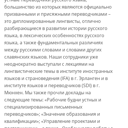
большинство из которых являются официально
призванными и присяжными переводчиками –
это дипломированные лингвисты, отлично
разбирающиеся в развитии истории русского
языка, в лексических особенностях русского
языка, а также фундаментальных различиях
между русскими словами и словами других
славянских языков. Наши сотрудники уже
неоднократно выступали с лекциями на
лингвистические темы в институте иностранных
языков и страноведения (IFA) в г. Эрланген и в
институте языков и переводчиков (SDI) в г.
Мюнхен. Мы также прочли доклады на
следующие темы: «Рабочие будни устных и
специализированных письменных
переводчиков»; «Значение образования и
квалификации»; «Управление проектами и