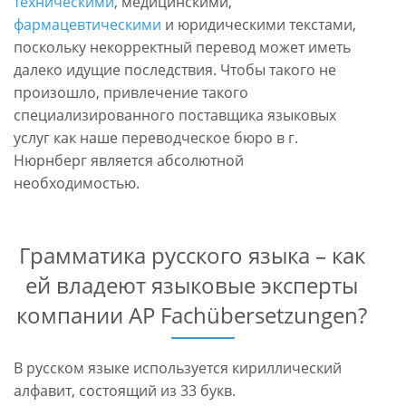
техническими
, медицинскими,
фармацевтическими
и юридическими текстами,
поскольку некорректный перевод может иметь
далеко идущие последствия. Чтобы такого не
произошло, привлечение такого
специализированного поставщика языковых
услуг как наше переводческое бюро в г.
Нюрнберг является абсолютной
необходимостью.
Грамматика русского языка – как
ей владеют языковые эксперты
компании AP Fachübersetzungen?
В русском языке используется кириллический
алфавит, состоящий из 33 букв.