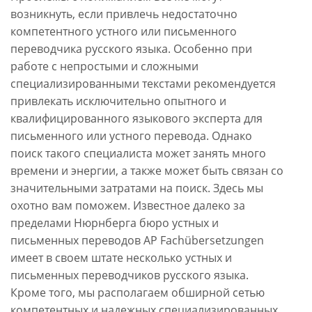
возникнуть, если привлечь недостаточно
компетентного устного или письменного
переводчика русского языка. Особенно при
работе с непростыми и сложными
специализированными текстами рекомендуется
привлекать исключительно опытного и
квалифицированного языкового эксперта для
письменного или устного перевода. Однако
поиск такого специалиста может занять много
времени и энергии, а также может быть связан со
значительными затратами на поиск. Здесь мы
охотно вам поможем. Известное далеко за
пределами Нюрнберга бюро устных и
письменных переводов AP Fachübersetzungen
имеет в своем штате несколько устных и
письменных переводчиков русского языка.
Кроме того, мы располагаем обширной сетью
компетентных и надежных специализированных