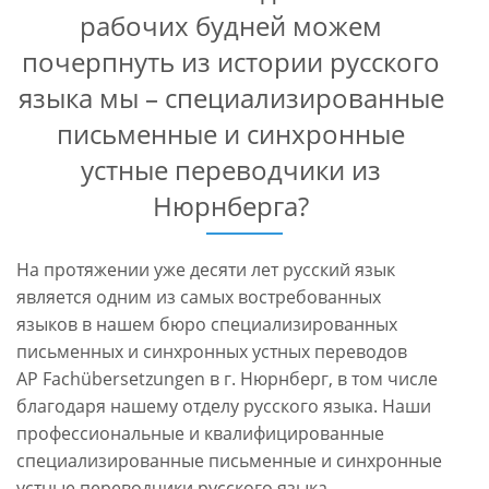
рабочих будней можем
почерпнуть из истории русского
языка мы – специализированные
письменные и синхронные
устные переводчики из
Нюрнберга?
На протяжении уже десяти лет русский язык
является одним из самых востребованных
языков в нашем бюро специализированных
письменных и синхронных устных переводов
AP Fachübersetzungen в г. Нюрнберг, в том числе
благодаря нашему отделу русского языка. Наши
профессиональные и квалифицированные
специализированные письменные и синхронные
устные переводчики русского языка,