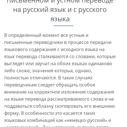
на русский язык и с русского
языка
В определенный момент все устные и
письменные переводчики в процессе передачи
языкового содержания с исходного языка на
язык перевода сталкиваются со словами, которые
выглядят или звучат на обоих языках одинаково
либо схоже, значения которых, однако,
полностью отличаются. В таких случаях
переводчикам следует обращать особое
внимание на корректное изложение содержания
на языке перевода рассматриваемого слова и не
поддаваться соблазну скопировать его внешнюю
форму. В особенности это касается таких
языковых комбинаций как «немецко-русский» и