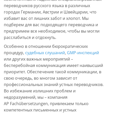
переводчиков русского языка в различных
городах Германии, Австрии и Швейцарии, что
избавит вас от лишних забот и хлопот. Мы
подберем для вас подходящего переводчика и
предпримем все необходимое, чтобы вы могли
расслабиться и отдохнуть.
Особенно в отношении бюрократических
процедур,
судебных слушаний
,
GMP-инспекций
или других важных мероприятий –
бесперебойная коммуникация имеет наивысший
приоритет. Обеспечение такой коммуникации, в
свою очередь, во многом зависит от
профессиональных знаний устных переводчиков.
Во избежание излишних проблем и
недоразумений, мы – компания
AP Fachübersetzungen, привлекаем только
компетентных письменных и устных