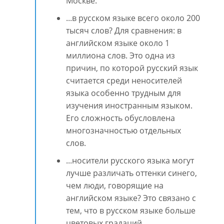
Москве.
...в русском языке всего около 200
тысяч слов? Для сравнения: в
английском языке около 1
миллиона слов. Это одна из
причин, по которой русский язык
считается среди неносителей
языка особенно трудным для
изучения иностранным языком.
Его сложность обусловлена
многозначностью отдельных
слов.
...носители русского языка могут
лучше различать оттенки синего,
чем люди, говорящие на
английском языке? Это связано с
тем, что в русском языке больше
цветовых градаций,